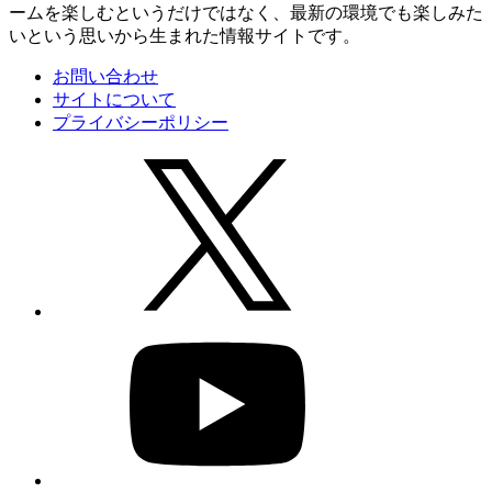
ームを楽しむというだけではなく、最新の環境でも楽しみた
いという思いから生まれた情報サイトです。
お問い合わせ
サイトについて
プライバシーポリシー