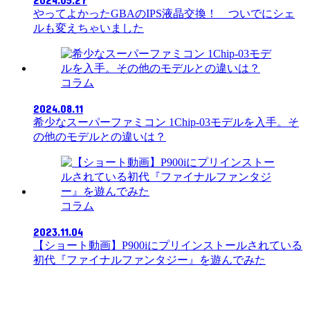
やってよかったGBAのIPS液晶交換！ ついでにシェ
ルも変えちゃいました
コラム
2024.08.11
希少なスーパーファミコン 1Chip-03モデルを入手。そ
の他のモデルとの違いは？
コラム
2023.11.04
【ショート動画】P900iにプリインストールされている
初代『ファイナルファンタジー』を遊んでみた