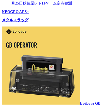
月25日秋葉原レトロゲーム定点観測
NEOGEO AES+
メタルスラッグ
Epilogue GB