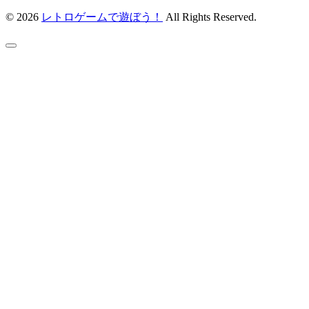
© 2026
レトロゲームで遊ぼう！
All Rights Reserved.