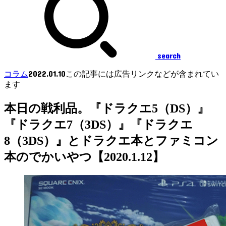
search
2022.01.10
コラム
この記事には広告リンクなどが含まれてい
ます
本日の戦利品。『ドラクエ5（DS）』
『ドラクエ7（3DS）』『ドラクエ
8（3DS）』とドラクエ本とファミコン
本のでかいやつ【2020.1.12】