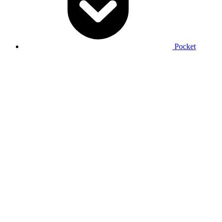
Pocket