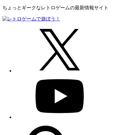
ちょっとギークなレトロゲームの最新情報サイト