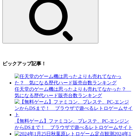
ピックアップ記事！
任天堂のゲーム機は思ったよりも売れてなかった？
気になる歴代ハード販売台数ランキング
【無料ゲーム】ファミコン、プレステ、PC-エンジン
からDSまで！ ブラウザで遊べるレトロゲームサイト
2024年1