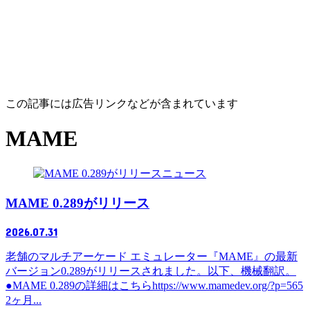
この記事には広告リンクなどが含まれています
MAME
ニュース
MAME 0.289がリリース
2026.07.31
老舗のマルチアーケード エミュレーター『MAME』の最新
バージョン0.289がリリースされました。以下、機械翻訳。
●MAME 0.289の詳細はこちらhttps://www.mamedev.org/?p=565
2ヶ月...