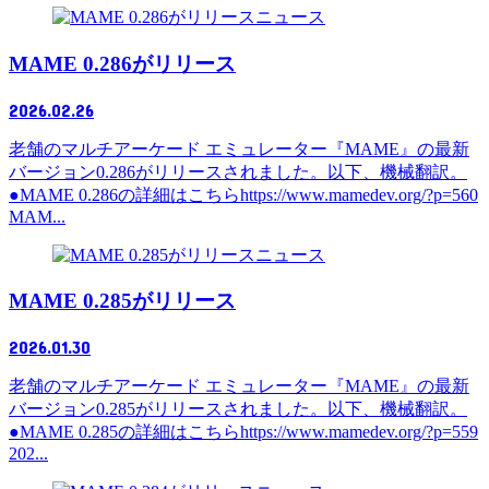
ニュース
MAME 0.286がリリース
2026.02.26
老舗のマルチアーケード エミュレーター『MAME』の最新
バージョン0.286がリリースされました。以下、機械翻訳。
●MAME 0.286の詳細はこちらhttps://www.mamedev.org/?p=560
MAM...
ニュース
MAME 0.285がリリース
2026.01.30
老舗のマルチアーケード エミュレーター『MAME』の最新
バージョン0.285がリリースされました。以下、機械翻訳。
●MAME 0.285の詳細はこちらhttps://www.mamedev.org/?p=559
202...