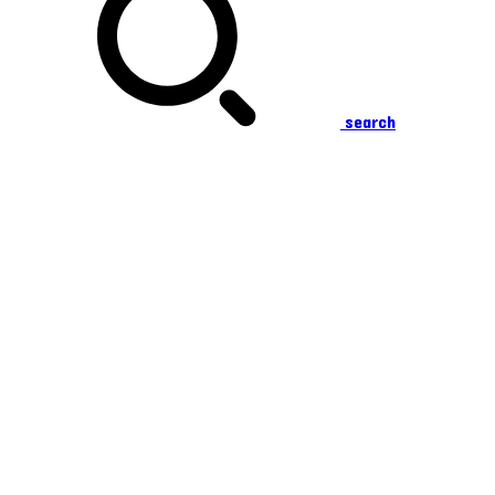
search