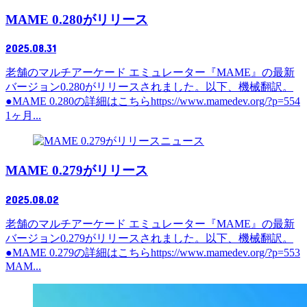
MAME 0.280がリリース
2025.08.31
老舗のマルチアーケード エミュレーター『MAME』の最新
バージョン0.280がリリースされました。以下、機械翻訳。
●MAME 0.280の詳細はこちらhttps://www.mamedev.org/?p=554
1ヶ月...
ニュース
MAME 0.279がリリース
2025.08.02
老舗のマルチアーケード エミュレーター『MAME』の最新
バージョン0.279がリリースされました。以下、機械翻訳。
●MAME 0.279の詳細はこちらhttps://www.mamedev.org/?p=553
MAM...