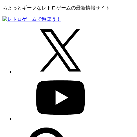
ちょっとギークなレトロゲームの最新情報サイト