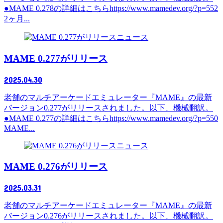
●MAME 0.278の詳細はこちらhttps://www.mamedev.org/?p=552
2ヶ月...
ニュース
MAME 0.277がリリース
2025.04.30
老舗のマルチアーケードエミュレーター『MAME』の最新
バージョン0.277がリリースされました。以下、機械翻訳。
●MAME 0.277の詳細はこちらhttps://www.mamedev.org/?p=550
MAME...
ニュース
MAME 0.276がリリース
2025.03.31
老舗のマルチアーケードエミュレーター『MAME』の最新
バージョン0.276がリリースされました。以下、機械翻訳。