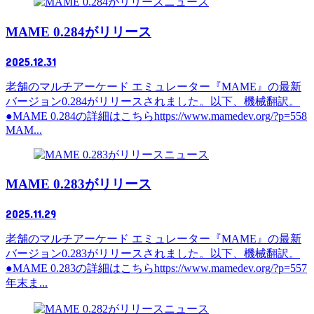
ニュース
MAME 0.284がリリース
2025.12.31
老舗のマルチアーケード エミュレーター『MAME』の最新
バージョン0.284がリリースされました。以下、機械翻訳。
●MAME 0.284の詳細はこちらhttps://www.mamedev.org/?p=558
MAM...
ニュース
MAME 0.283がリリース
2025.11.29
老舗のマルチアーケード エミュレーター『MAME』の最新
バージョン0.283がリリースされました。以下、機械翻訳。
●MAME 0.283の詳細はこちらhttps://www.mamedev.org/?p=557
年末ま...
ニュース