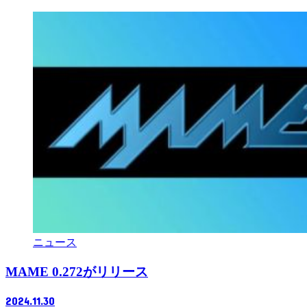
ニュース
MAME 0.272がリリース
2024.11.30