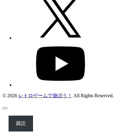
© 2026
レトロゲームで遊ぼう！
All Rights Reserved.
購読