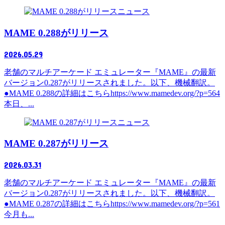
ニュース
MAME 0.288がリリース
2026.05.29
老舗のマルチアーケード エミュレーター『MAME』の最新
バージョン0.287がリリースされました。以下、機械翻訳。
●MAME 0.288の詳細はこちらhttps://www.mamedev.org/?p=564
本日、...
ニュース
MAME 0.287がリリース
2026.03.31
老舗のマルチアーケード エミュレーター『MAME』の最新
バージョン0.287がリリースされました。以下、機械翻訳。
●MAME 0.287の詳細はこちらhttps://www.mamedev.org/?p=561
今月も...