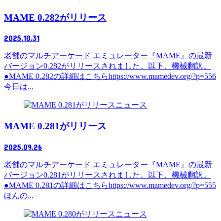
MAME 0.282がリリース
2025.10.31
老舗のマルチアーケード エミュレーター『MAME』の最新
バージョン0.282がリリースされました。以下、機械翻訳。
●MAME 0.282の詳細はこちらhttps://www.mamedev.org/?p=556
今日は...
ニュース
MAME 0.281がリリース
2025.09.26
老舗のマルチアーケード エミュレーター『MAME』の最新
バージョン0.281がリリースされました。以下、機械翻訳。
●MAME 0.281の詳細はこちらhttps://www.mamedev.org/?p=555
ほんの...
ニュース