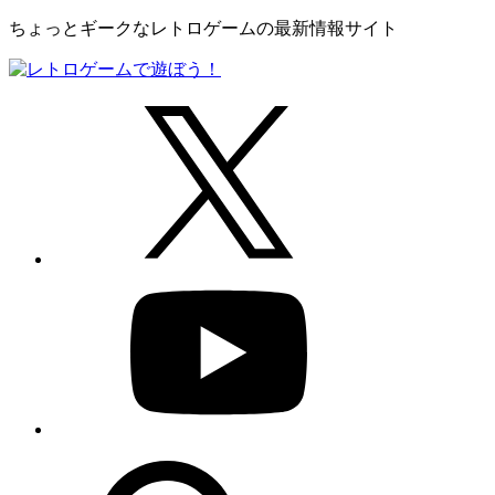
ちょっとギークなレトロゲームの最新情報サイト