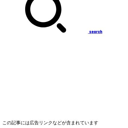
search
この記事には広告リンクなどが含まれています