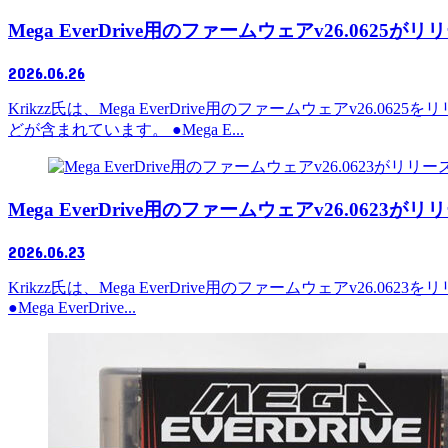
Mega EverDrive用のファームウェアv26.06
2026.06.26
Krikzz氏は、Mega EverDrive用のファームウェアv
どが含まれています。 ●Mega E...
Mega EverDrive用のファームウェアv26.0623
2026.06.23
Krikzz氏は、Mega EverDrive用のファームウェアv2
●Mega EverDrive...