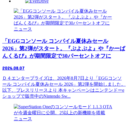
ニュース
「EGGコンソール コンパイル夏休みセール
2026」第2弾がスタート。『ぷよぷよ』や『かーば
んくるぴ』が期間限定で30パーセントオフに
2026.08.07
Ｄ４エンタープライズは、2026年8月7日より「EGGコンソ
ール コンパイル夏休みセール 2026」第2弾を開始しました。
以下、プレスリリースより 本キャンペーンはニンテンドーe
ショップで販売中のNintendo Sw...
ニュース