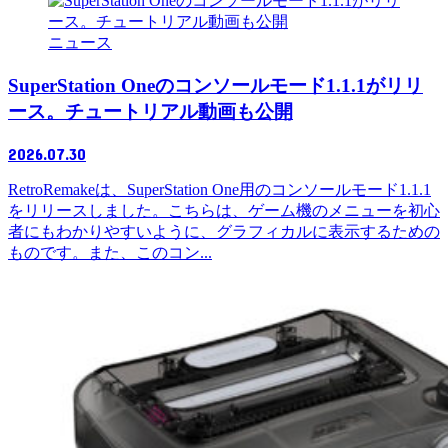
ニュース
SuperStation Oneのコンソールモード1.1.1がリリ
ース。チュートリアル動画も公開
2026.07.30
RetroRemakeは、SuperStation One用のコンソールモード1.1.1
をリリースしました。こちらは、ゲーム機のメニューを初心
者にもわかりやすいように、グラフィカルに表示するための
ものです。また、このコン...