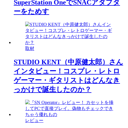
SuperStation OneでSNACアダプタ
ーをためす
取材
STUDIO KENT（中原健太郎）さん
インタビュー！コスプレ・レトロ
ゲーマー・ギタリストはどんなき
っかけで誕生したのか？
レビュー