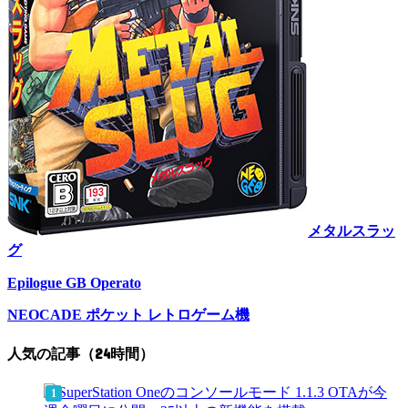
メタルスラッ
グ
Epilogue GB Operato
NEOCADE ポケット レトロゲーム機
人気の記事（24時間）