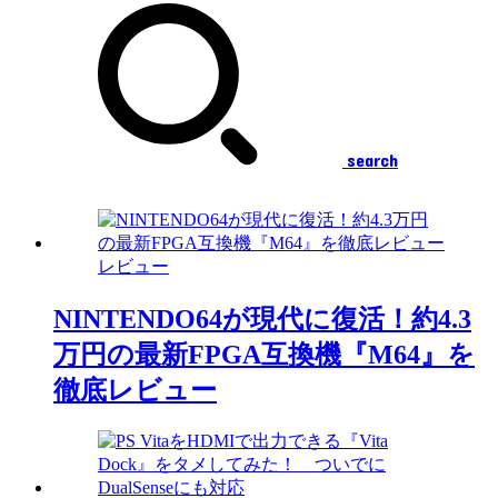
search
レビュー
NINTENDO64が現代に復活！約4.3
万円の最新FPGA互換機『M64』を
徹底レビュー