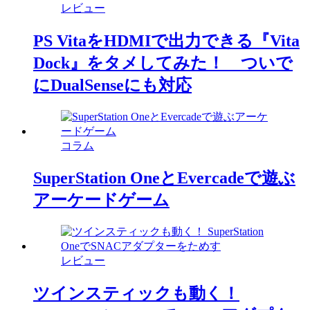
レビュー
PS VitaをHDMIで出力できる『Vita
Dock』をタメしてみた！ ついで
にDualSenseにも対応
コラム
SuperStation OneとEvercadeで遊ぶ
アーケードゲーム
レビュー
ツインスティックも動く！