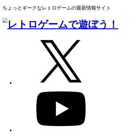
ちょっとギークなレトロゲームの最新情報サイト