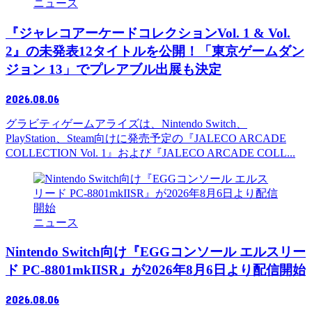
ニュース
『ジャレコアーケードコレクションVol. 1 & Vol.
2』の未発表12タイトルを公開！「東京ゲームダン
ジョン 13」でプレアブル出展も決定
2026.08.06
グラビティゲームアライズは、Nintendo Switch、
PlayStation、Steam向けに発売予定の『JALECO ARCADE
COLLECTION Vol. 1』および『JALECO ARCADE COLL...
ニュース
Nintendo Switch向け『EGGコンソール エルスリー
ド PC-8801mkIISR』が2026年8月6日より配信開始
2026.08.06