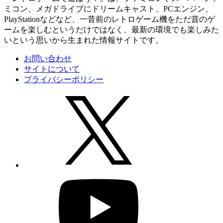
ミコン、メガドライブにドリームキャスト、PCエンジン、
PlayStationなどなど、一昔前のレトロゲーム機をただ昔のゲ
ームを楽しむというだけではなく、最新の環境でも楽しみた
いという思いから生まれた情報サイトです。
お問い合わせ
サイトについて
プライバシーポリシー