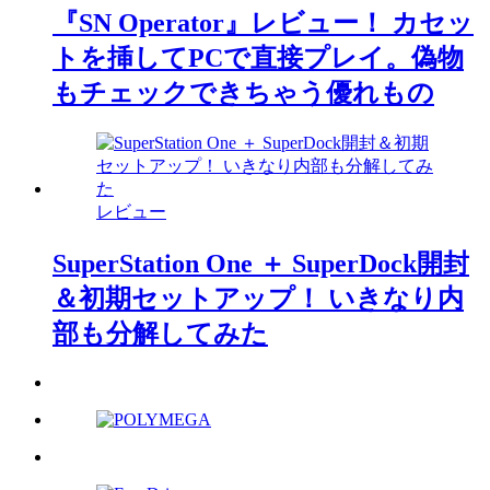
『SN Operator』レビュー！ カセッ
トを挿してPCで直接プレイ。偽物
もチェックできちゃう優れもの
レビュー
SuperStation One ＋ SuperDock開封
＆初期セットアップ！ いきなり内
部も分解してみた