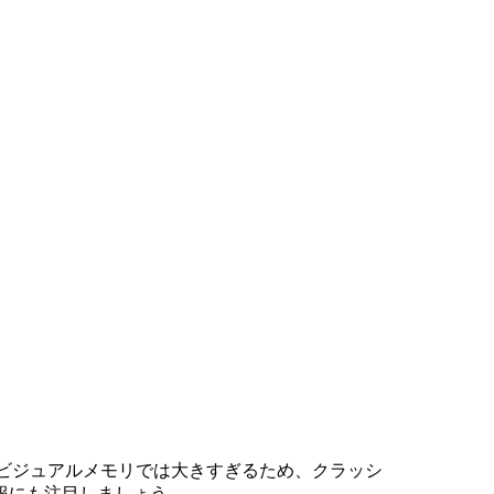
タがビジュアルメモリでは大きすぎるため、クラッシ
報にも注目しましょう。