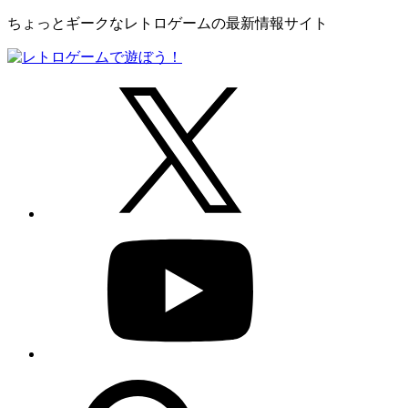
ちょっとギークなレトロゲームの最新情報サイト