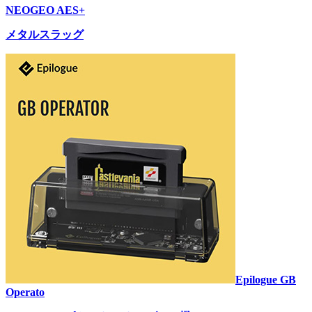
NEOGEO AES+
メタルスラッグ
Epilogue GB
Operato