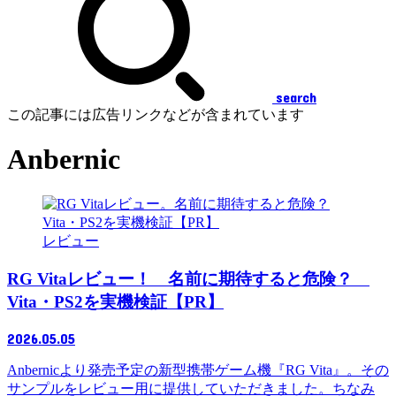
search
この記事には広告リンクなどが含まれています
Anbernic
レビュー
RG Vitaレビュー！ 名前に期待すると危険？
Vita・PS2を実機検証【PR】
2026.05.05
Anbernicより発売予定の新型携帯ゲーム機『RG Vita』。その
サンプルをレビュー用に提供していただきました。ちなみ