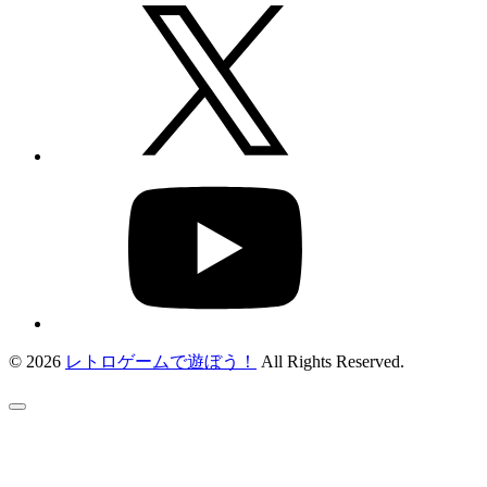
© 2026
レトロゲームで遊ぼう！
All Rights Reserved.