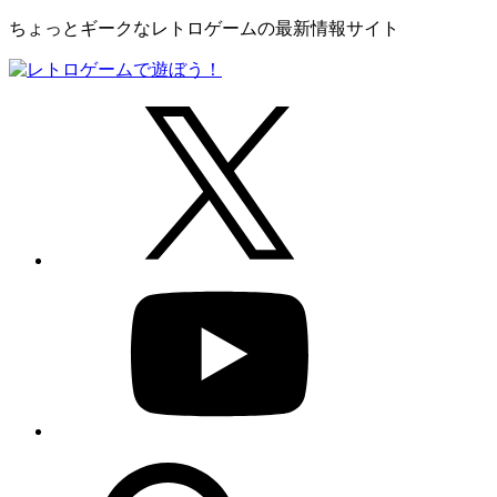
ちょっとギークなレトロゲームの最新情報サイト