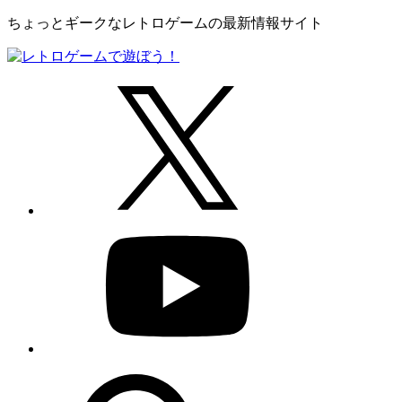
ちょっとギークなレトロゲームの最新情報サイト