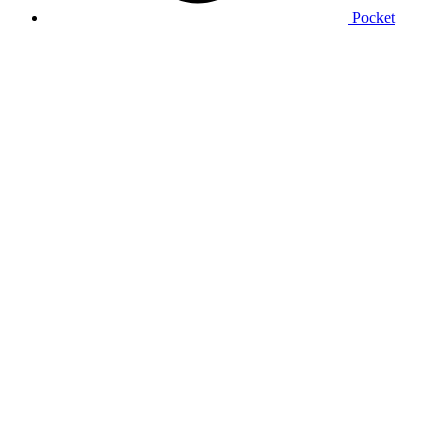
Pocket