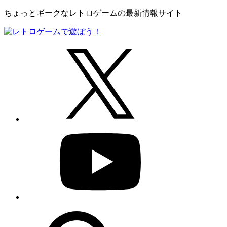
ちょっとギークなレトロゲームの最新情報サイト