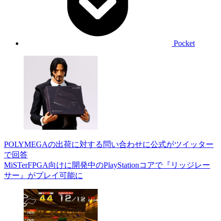
Pocket
POLYMEGAの出荷に対する問い合わせに公式がツイッター
で回答
MiSTerFPGA向けに開発中のPlayStationコアで『リッジレー
サー』がプレイ可能に