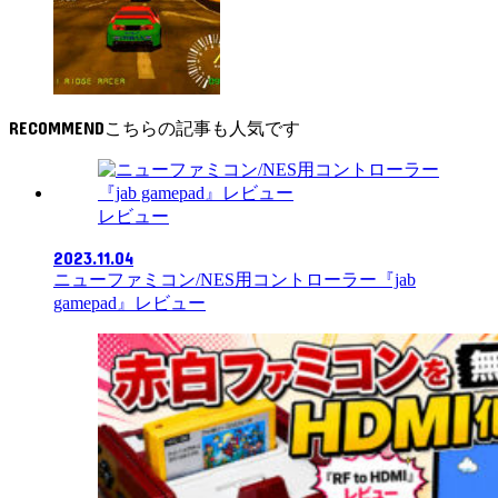
RECOMMEND
レビュー
2023.11.04
ニューファミコン/NES用コントローラー『jab
gamepad』レビュー