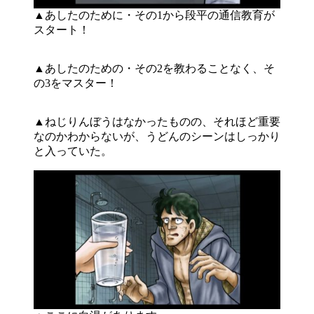
▲あしたのために・その1から段平の通信教育が
スタート！
▲あしたのための・その2を教わることなく、そ
の3をマスター！
▲ねじりんぼうはなかったものの、それほど重要
なのかわからないが、うどんのシーンはしっかり
と入っていた。