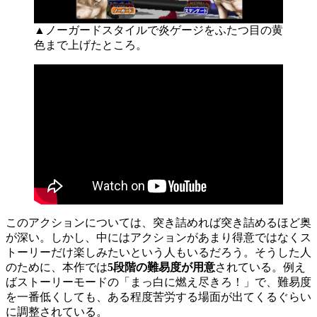
▲ノーガードスタイルで炎ゲージをふたつ目の黄
色まで上げたところ。
このアクションについては、突き詰めれば突き詰めるほど奥
が深い。しかし、中にはアクションがあまり得意ではなくス
トーリーだけ楽しみたいという人もいるだろう。そうした人
のために、本作では
5段階の難易度が用意
されている。例え
ばストーリーモードの「まっ白に燃え尽きろ！」で、難易度
を一番低くしても、ある程度苦労する場面が出てくるぐらい
に調整されている。