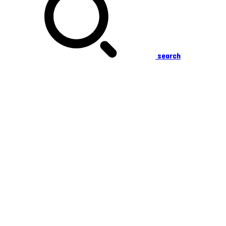
search