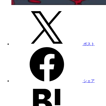
ポスト
シェア