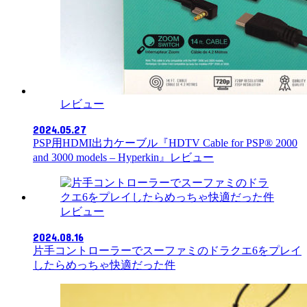
レビュー
2024.05.27
PSP用HDMI出力ケーブル『HDTV Cable for PSP® 2000
and 3000 models – Hyperkin』レビュー
レビュー
2024.08.16
片手コントローラーでスーファミのドラクエ6をプレイ
したらめっちゃ快適だった件