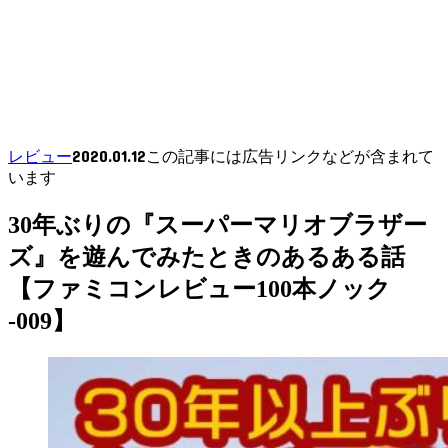
2020.01.12
レビュー
この記事には広告リンクなどが含まれて
います
30年ぶりの『スーパーマリオブラザー
ズ』を遊んでみたときのあるある話
【ファミコンレビュー100本ノック
-009】