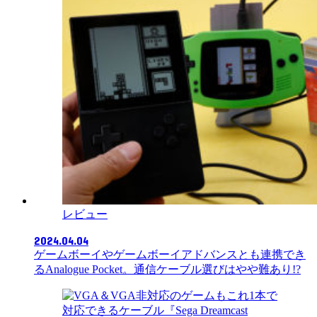
レビュー
2024.04.04
ゲームボーイやゲームボーイアドバンスとも連携でき
るAnalogue Pocket。通信ケーブル選びはやや難あり!?