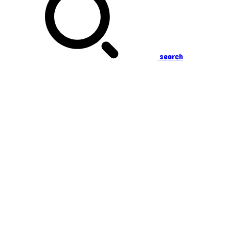
search