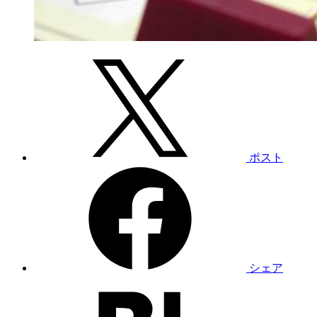
ポスト
シェア