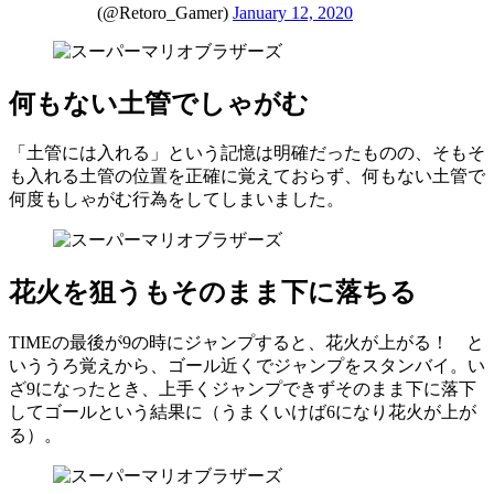
(@Retoro_Gamer)
January 12, 2020
何もない土管でしゃがむ
「土管には入れる」という記憶は明確だったものの、そもそ
も入れる土管の位置を正確に覚えておらず、何もない土管で
何度もしゃがむ行為をしてしまいました。
花火を狙うもそのまま下に落ちる
TIMEの最後が9の時にジャンプすると、花火が上がる！ と
いううろ覚えから、ゴール近くでジャンプをスタンバイ。い
ざ9になったとき、上手くジャンプできずそのまま下に落下
してゴールという結果に（うまくいけば6になり花火が上が
る）。