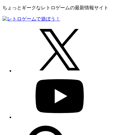
ちょっとギークなレトロゲームの最新情報サイト