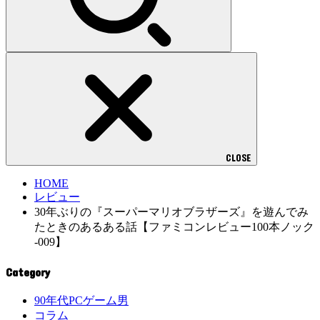
CLOSE
HOME
レビュー
30年ぶりの『スーパーマリオブラザーズ』を遊んでみ
たときのあるある話【ファミコンレビュー100本ノック
-009】
Category
90年代PCゲーム男
コラム