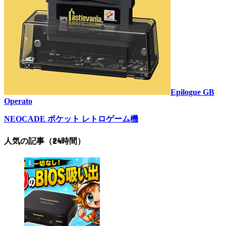
Epilogue GB
Operato
NEOCADE ポケット レトロゲーム機
人気の記事（24時間）