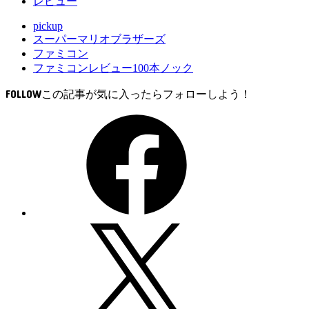
レビュー
pickup
スーパーマリオブラザーズ
ファミコン
ファミコンレビュー100本ノック
FOLLOW