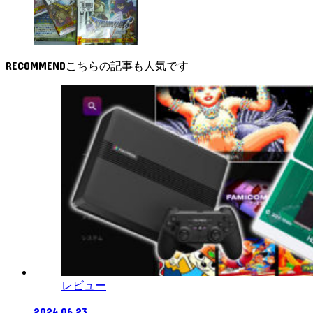
RECOMMEND
レビュー
2024.06.23