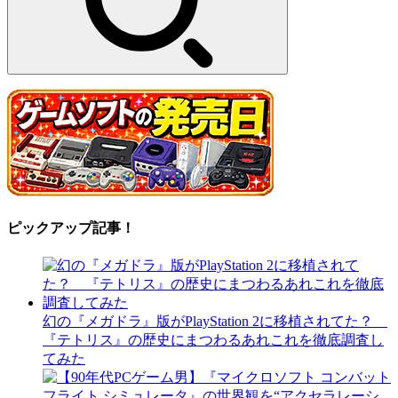
ピックアップ記事！
幻の『メガドラ』版がPlayStation 2に移植されてた？
『テトリス』の歴史にまつわるあれこれを徹底調査し
てみた