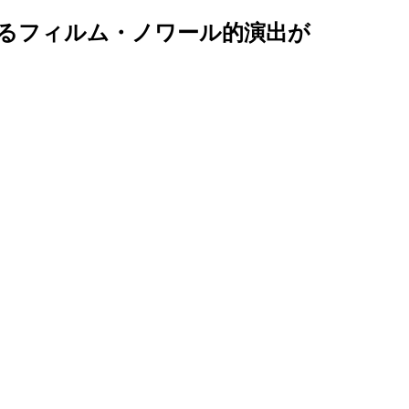
せるフィルム・ノワール的演出が