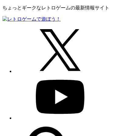
ちょっとギークなレトロゲームの最新情報サイト