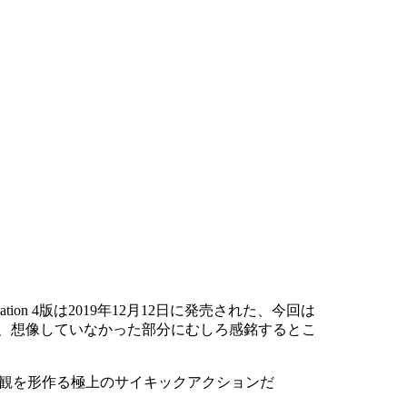
ation 4版は2019年12月12日に発売された、今回は
、想像していなかった部分にむしろ感銘するとこ