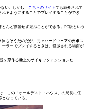
いない。しかし、
こちらのサイト
でも紹介されて
されるようにすることでプレイすることができ
とんど影響せず遊ぶことができる。PC版という
自体もそうだのだが、元々ハードウェアの要求ス
ローラーでプレイするときは、軽減される場面が
プレイヤーは、この「オールデスト・ハウス」の局長に任
容となっている。