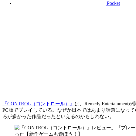
Pocket
『CONTROL（コントロール）』
は、Remedy Entertai
PC版でプレイしている。なぜか日本ではあまり話題になっ
ろが多かった作品だったといえるのかもしれない。