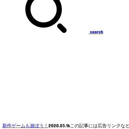
search
2020.03.16
新作ゲームも遊ぼう！
この記事には広告リンクな