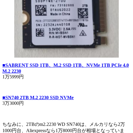
■SABRENT SSD 1TB、M.2 SSD 1TB、NVMe 1TB PCIe 4.0
M.2 2230
1万5999円
■SN740 2TB M.2 2230 SSD NVMe
3万3000円
ちなみに、2TBのm2.2230 WD SN740は、メルカリなら2万
1000円台、Aliexpressなら1万8000円台が相場となっていま