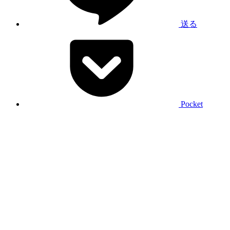
送る
Pocket