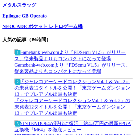
メタルスラッグ
Epilogue GB Operato
NEOCADE ポケット レトロゲーム機
人気の記事（24時間）
Gamebank-web.comより『FDSemu V1.5』がリリース。
従来製品よりもコンパクトになって登場
『ジャレコアーケードコレクションVol. 1 & Vol. 2』の
未発表12タイトルを公開！「東京ゲームダンジョン
13」でプレアブル出展も決定