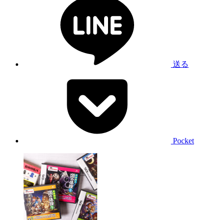
送る
Pocket