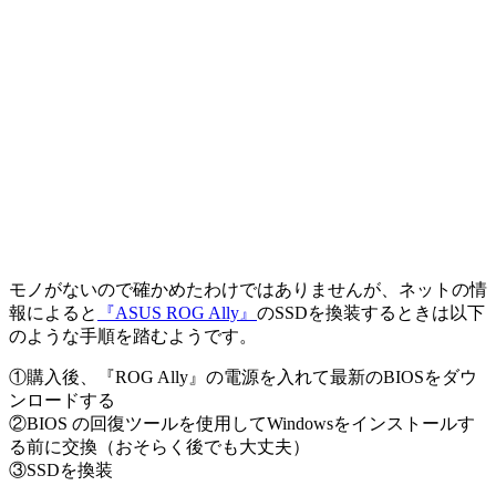
モノがないので確かめたわけではありませんが、ネットの情
報によると
『ASUS ROG Ally』
のSSDを換装するときは以下
のような手順を踏むようです。
①購入後、『ROG Ally』の電源を入れて最新のBIOSをダウ
ンロードする
②BIOS の回復ツールを使用してWindowsをインストールす
る前に交換（おそらく後でも大丈夫）
③SSDを換装