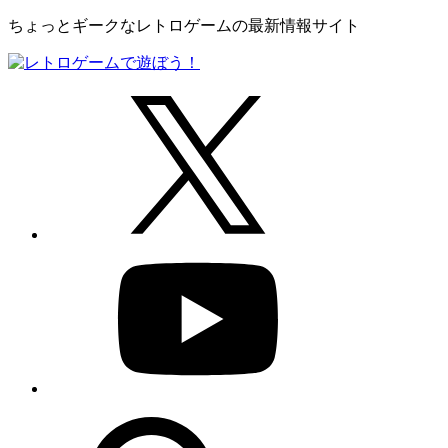
ちょっとギークなレトロゲームの最新情報サイト