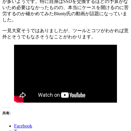
が多いようです。特に自身はSSDを交換するほどの予算がな
いため必要はなかったものの、本当にケースを開けるのに苦
労するのか確かめてみたBlunty氏の動画が話題になっていま
した。
一見大変そうではありましたが、ツールとコツがわかれば意
外とそうでもなさそうなことがわかります。
共有:
Facebook