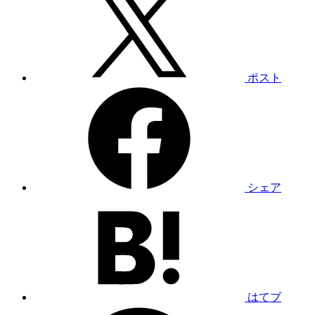
ポスト
シェア
はてブ