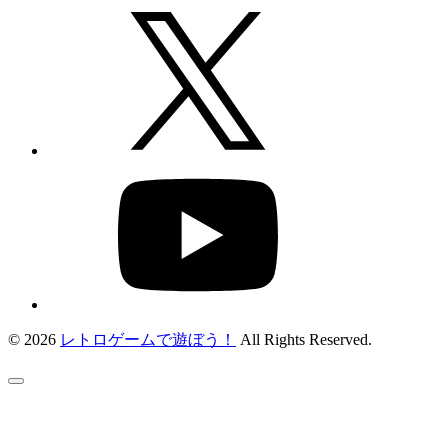
© 2026
レトロゲームで遊ぼう！
All Rights Reserved.