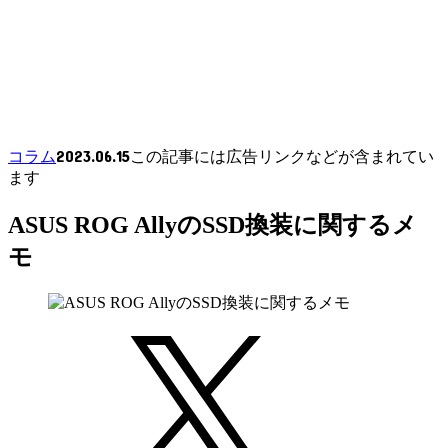
2023.06.15
コラム
この記事には広告リンクなどが含まれてい
ます
ASUS ROG AllyのSSD換装に関するメ
モ