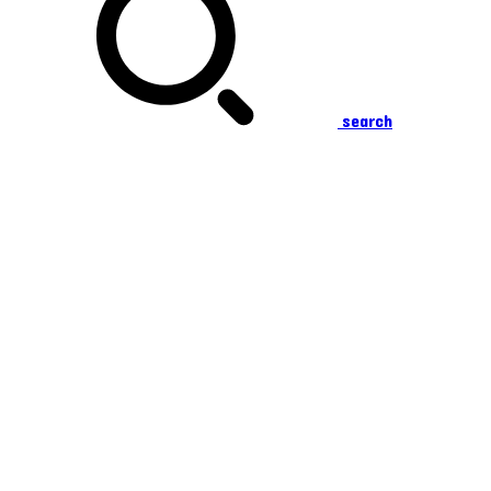
search