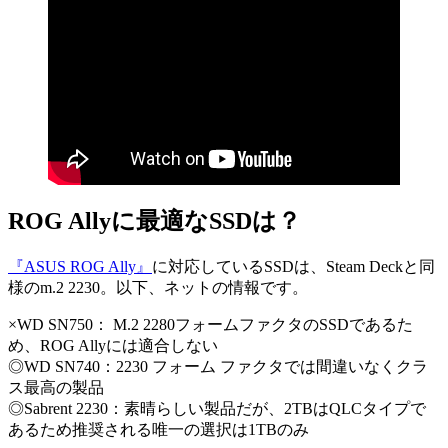
ROG Allyに最適なSSDは？
『ASUS ROG Ally』
に対応しているSSDは、Steam Deckと同
様のm.2 2230。以下、ネットの情報です。
×WD SN750： M.2 2280フォームファクタのSSDであるた
め、ROG Allyには適合しない
◎WD SN740：2230 フォーム ファクタでは間違いなくクラ
ス最高の製品
◎Sabrent 2230：素晴らしい製品だが、2TBはQLCタイプで
あるため推奨される唯一の選択は1TBのみ