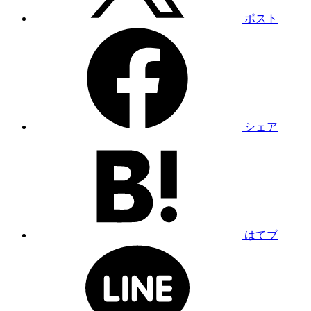
ポスト
シェア
はてブ