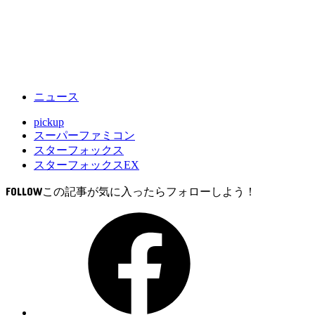
ニュース
pickup
スーパーファミコン
スターフォックス
スターフォックスEX
FOLLOW