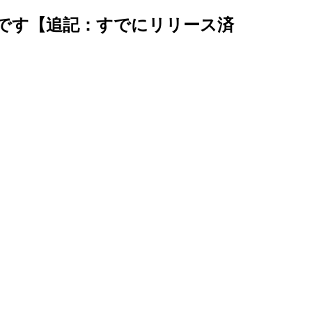
です【追記：すでにリリース済