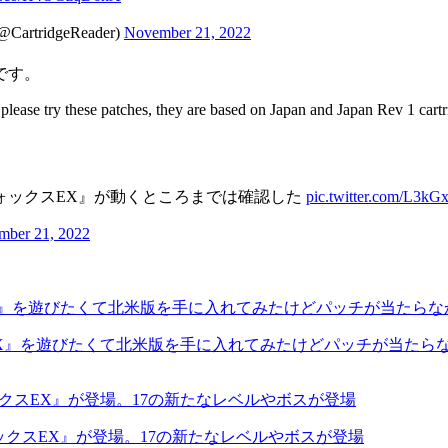
(@CartridgeReader)
November 21, 2022
です。
please try these patches, they are based on Japan and Japan Rev 1 cartr
ォックスEX』が動くところまでは確認した
pic.twitter.com/L3kG
mber 21, 2022
EX』を遊びたくて北米版を手に入れてみたけどパッチが当たら
ックスEX』が登場。17の新たなレベルやボスが登場