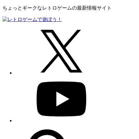
ちょっとギークなレトロゲームの最新情報サイト