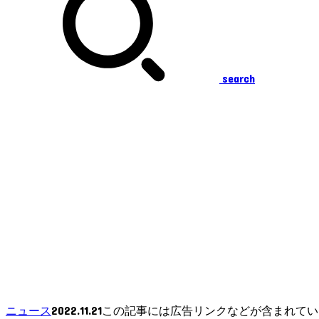
search
2022.11.21
ニュース
この記事には広告リンクなどが含まれてい