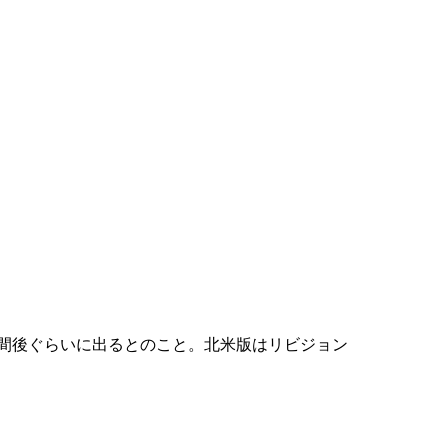
時間後ぐらいに出るとのこと。北米版はリビジョン