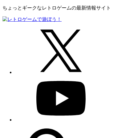
ちょっとギークなレトロゲームの最新情報サイト