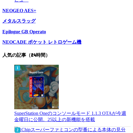
NEOGEO AES+
メタルスラッグ
Epilogue GB Operato
NEOCADE ポケット レトロゲーム機
人気の記事（24時間）
SuperStation Oneのコンソールモード 1.1.3 OTAが今週
金曜日に公開。25以上の新機能を搭載