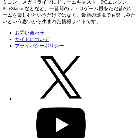
ミコン、メガドライブにドリームキャスト、PCエンジン、
PlayStationなどなど、一昔前のレトロゲーム機をただ昔のゲ
ームを楽しむというだけではなく、最新の環境でも楽しみた
いという思いから生まれた情報サイトです。
お問い合わせ
サイトについて
プライバシーポリシー