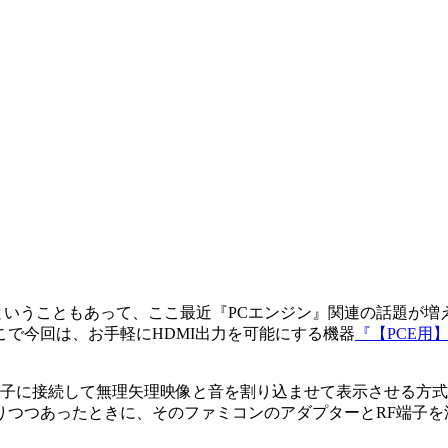
ということもあって、ここ最近『PCエンジン』関連の話題が増
で今回は、お手軽にHDMI出力を可能にする機器
『【PCE用】
端子に接続して無理矢理映像と音を割り込ませて表示させる方
りつつあったときに、そのファミコンのアダプターとRF端子を