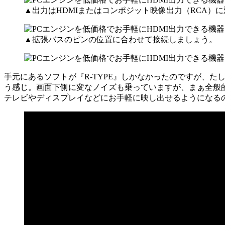
▲出力はHDMIまたはコンポジット映像出力（RCA）
▲拡張バスのピンの位置に合わせて接続しましょう。
手元にあるソフトが『R-TYPE』しかなかったのですが、
う感じ。画面下側に変なノイズも乗っていますが、まぁ全般
テレビやディスプレイなどにお手軽に映し出せるようになる