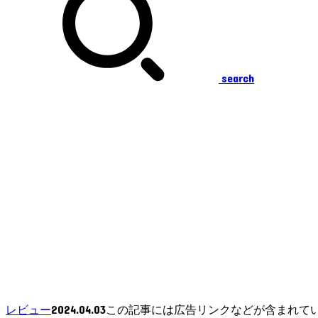
search
2024.04.03
レビュー
この記事には広告リンクなどが含まれて