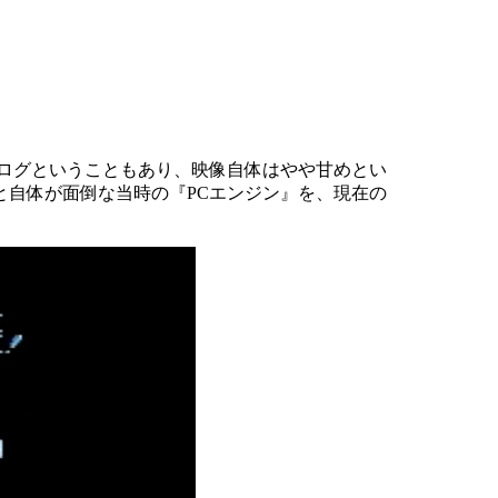
ナログということもあり、映像自体はやや甘めとい
自体が面倒な当時の『PCエンジン』を、現在の