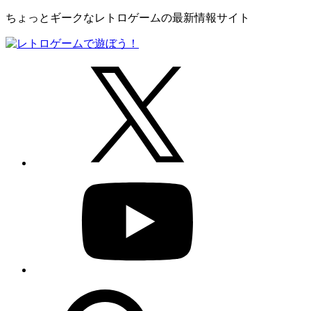
ちょっとギークなレトロゲームの最新情報サイト