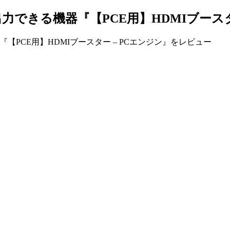
力できる機器『【PCE用】HDMIブースタ