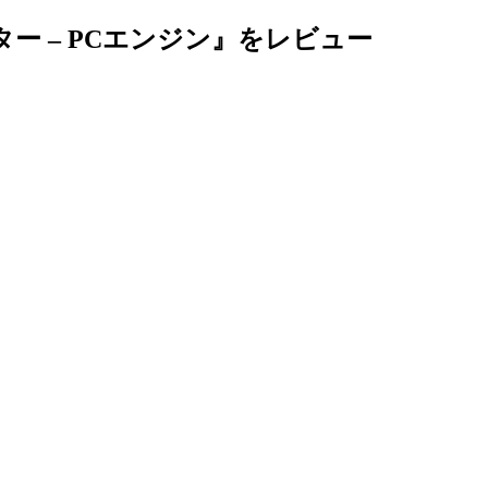
ー – PCエンジン』をレビュー