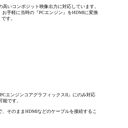
性の高いコンポジット映像出力に対応しています。
お手軽に当時の『PCエンジン』をHDMIに変換
』です。
CエンジンコアグラフィックスII』にのみ対応
可能です。
、そのままHDMIなどのケーブルを接続するこ