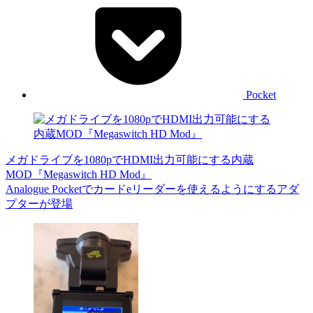
Pocket
メガドライブを1080pでHDMI出力可能にする内蔵
MOD『Megaswitch HD Mod』
Analogue Pocketでカードeリーダーを使えるようにするアダ
プターが登場