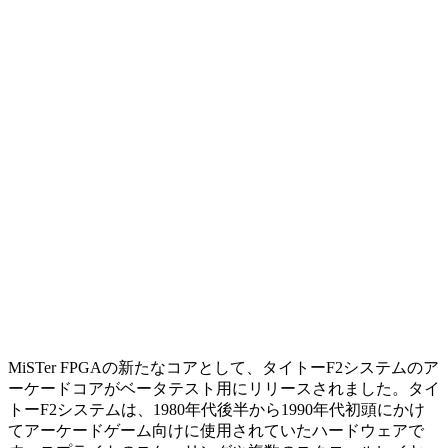
MiSTer FPGAの新たなコアとして、タイトーF2システムのア
ーケードコアがベータテスト用にリリースされました。タイ
トーF2システムは、1980年代後半から1990年代初頭にかけ
てアーケードゲーム向けに使用されていたハードウェアで