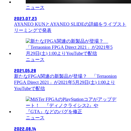
ニュース
2023.07.23
AYANEO KUNとAYANEO SLIDEの詳細をライブスト
リーミングで発表
ニュース
2021.05.28
新たなFPGA関連の新製品が登場？ 「Terraonion
FPGA Direct 2021」が2021年5月29日(土) 1:00より
YouTubeで配信
ニュース
2022.08.14