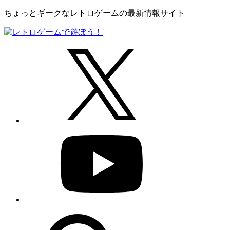
ちょっとギークなレトロゲームの最新情報サイト