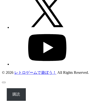
© 2026
レトロゲームで遊ぼう！
All Rights Reserved.
購読