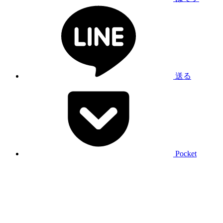
送る
Pocket