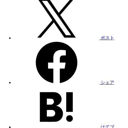
ポスト
シェア
はてブ