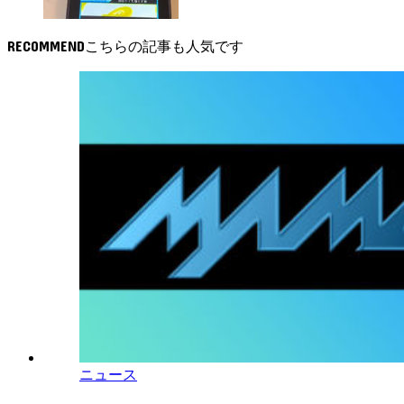
RECOMMEND
ニュース