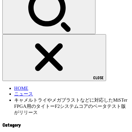
CLOSE
HOME
ニュース
キャメルトライやメガブラストなどに対応したMiSTer
FPGA用のタイトーF2システムコアのベータテスト版
がリリース
Category