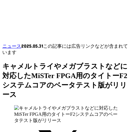
2025.05.31
ニュース
この記事には広告リンクなどが含まれて
います
キャメルトライやメガブラストなどに
対応したMiSTer FPGA用のタイトーF2
システムコアのベータテスト版がリリ
ース