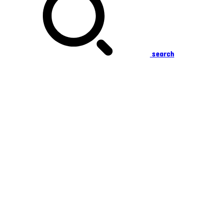
search