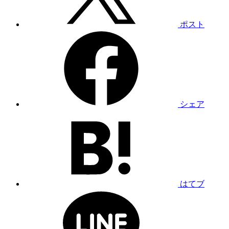
ポスト
シェア
はてブ