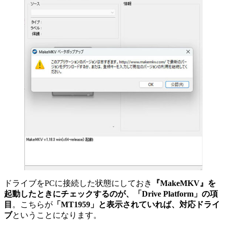
ドライブをPCに接続した状態にしておき
『MakeMKV』を
起動したときにチェックするのが、「Drive Platform」の項
目
。こちらが
「MT1959」と表示されていれば、対応ドライ
ブ
ということになります。