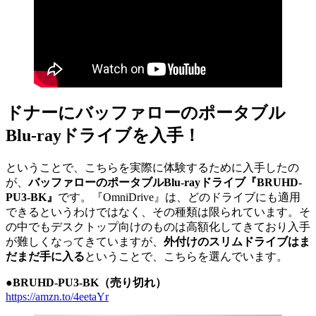
ドナーにバッファローのポータブル
Blu-rayドライブを入手！
ということで、こちらを実際に体験するために入手したの
が、
バッファローのポータブルBlu-rayドライブ『BRUHD-
PU3-BK』
です。『OmniDrive』は、どのドライブにも適用
できるというわけではなく、その種類は限られています。そ
の中でもデスクトップ向けのものは高額化してきており入手
が難しくなってきていますが、
外付けのスリムドライブはま
だまだ手に入る
ということで、こちらを選んでいます。
●BRUHD-PU3-BK（売り切れ）
https://amzn.to/4eetaYr