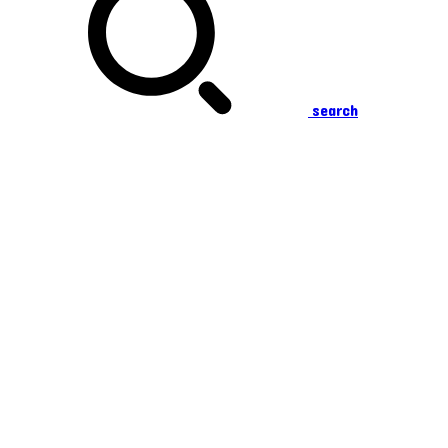
search