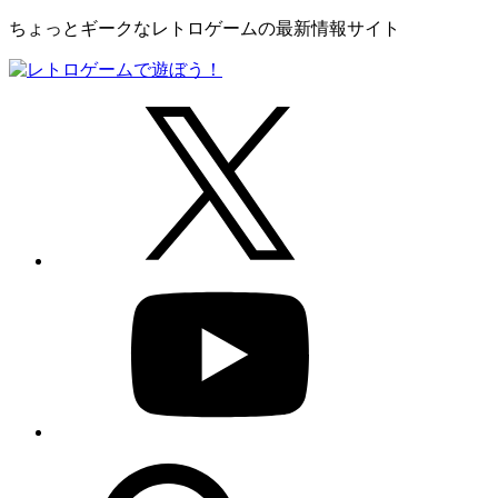
ちょっとギークなレトロゲームの最新情報サイト