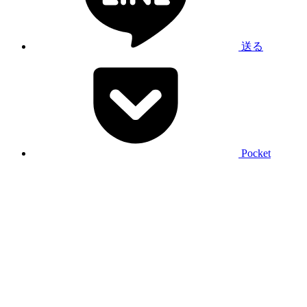
送る
Pocket