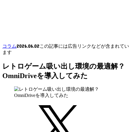
2026.06.02
コラム
この記事には広告リンクなどが含まれてい
ます
レトロゲーム吸い出し環境の最適解？
OmniDriveを導入してみた