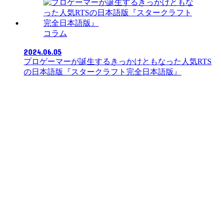
コラム
2024.06.05
プロゲーマーが誕生するきっかけともなった人気RTS
の日本語版『スタークラフト完全日本語版』