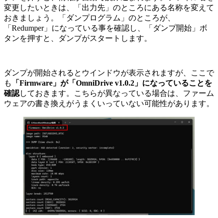
変更したいときは、「出力先」のところにある名称を変えて
おきましょう。「ダンプログラム」のところが、
「Redumper」になっている事を確認し、「ダンプ開始」ボ
タンを押すと、ダンプがスタートします。
ダンプが開始されるとウインドウが表示されますが、ここで
も
「Firmware」が「OmniDrive v1.0.2」になっていることを
確認
しておきます。こちらが異なっている場合は、ファーム
ウェアの書き換えがうまくいっていない可能性があります。