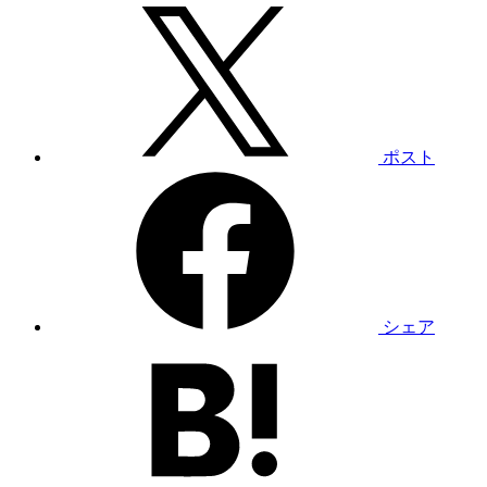
ポスト
シェア