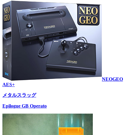
NEOGEO
AES+
メタルスラッグ
Epilogue GB Operato