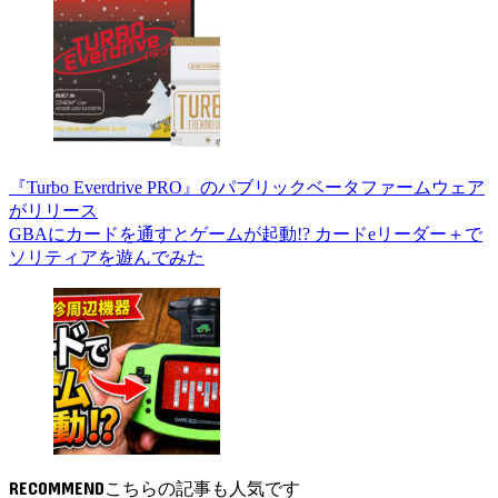
『Turbo Everdrive PRO』のパブリックベータファームウェア
がリリース
GBAにカードを通すとゲームが起動!? カードeリーダー＋で
ソリティアを遊んでみた
RECOMMEND