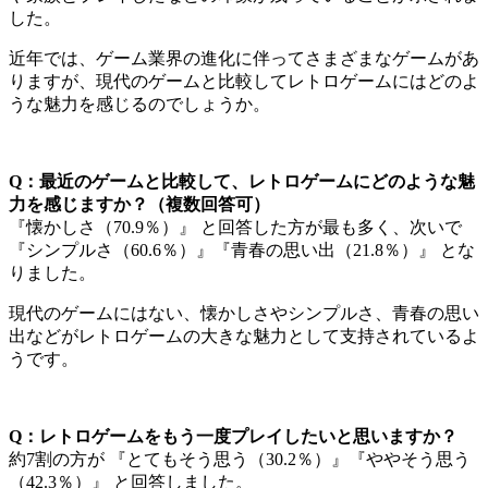
した。
近年では、ゲーム業界の進化に伴ってさまざまなゲームがあ
りますが、現代のゲームと比較してレトロゲームにはどのよ
うな魅力を感じるのでしょうか。
Q：最近のゲームと比較して、レトロゲームにどのような魅
力を感じますか？（複数回答可）
『懐かしさ（70.9％）』 と回答した方が最も多く、次いで
『シンプルさ（60.6％）』『青春の思い出（21.8％）』 とな
りました。
現代のゲームにはない、懐かしさやシンプルさ、青春の思い
出などがレトロゲームの大きな魅力として支持されているよ
うです。
Q：レトロゲームをもう一度プレイしたいと思いますか？
約7割の方が 『とてもそう思う（30.2％）』『ややそう思う
（42.3％）』 と回答しました。