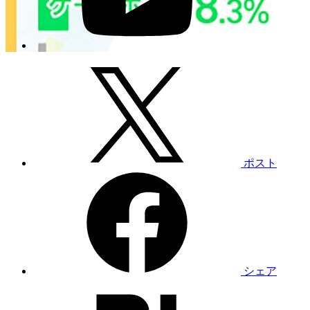
ポスト
シェア