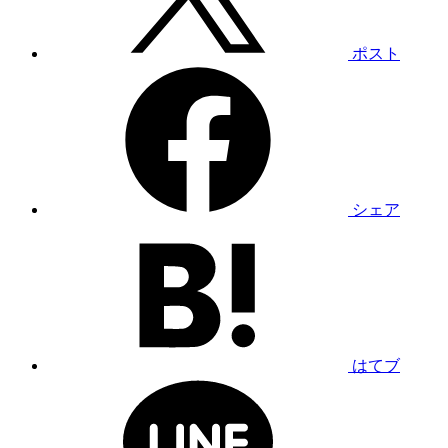
ポスト
シェア
はてブ