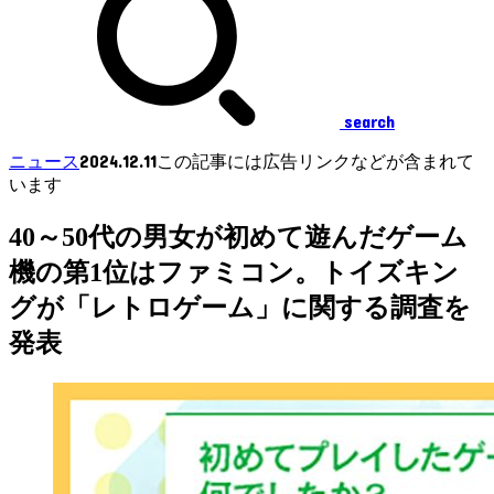
search
2024.12.11
ニュース
この記事には広告リンクなどが含まれて
います
40～50代の男女が初めて遊んだゲーム
機の第1位はファミコン。トイズキン
グが「レトロゲーム」に関する調査を
発表