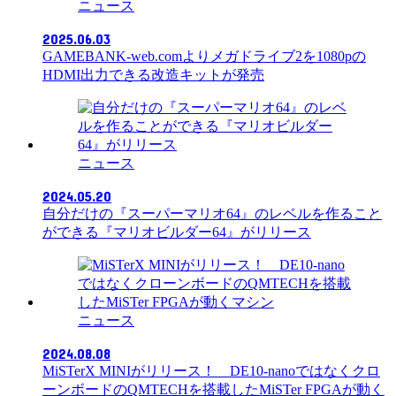
ニュース
2025.06.03
GAMEBANK-web.comよりメガドライブ2を1080pの
HDMI出力できる改造キットが発売
ニュース
2024.05.20
自分だけの『スーパーマリオ64』のレベルを作ること
ができる『マリオビルダー64』がリリース
ニュース
2024.08.08
MiSTerX MINIがリリース！ DE10-nanoではなくクロ
ーンボードのQMTECHを搭載したMiSTer FPGAが動く