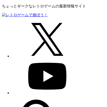
ちょっとギークなレトロゲームの最新情報サイト