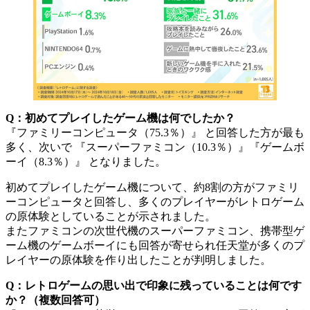
Q：初めてプレイしたゲーム機は何でしたか？
『ファミリーコンピュータ（75.3％）』 と回答した方が最も
多く、次いで 『スーパーファミコン（10.3％）』『ゲームボ
ーイ（8.3％）』 となりました。
初めてプレイしたゲーム機について、約8割の方がファミリ
ーコンピュータと回答し、多くのプレイヤーがレトロゲーム
の原体験としていることが示されました。
またファミコンの次世代機のスーパーファミコン、携帯型ゲ
ーム機のゲームボーイにも回答が寄せられ任天堂が多くのプ
レイヤーの原体験を作り出したことが判明しました。
Q：レトロゲームの思い出で印象に残っていることは何です
か？（複数回答可）