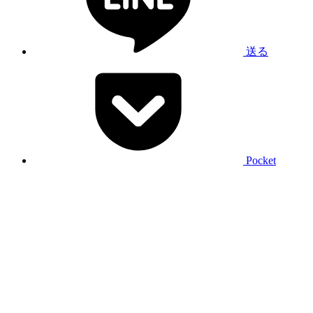
送る
Pocket