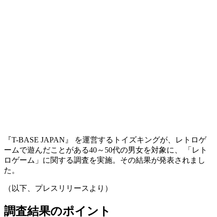
『T-BASE JAPAN』 を運営するトイズキングが、レトロゲ
ームで遊んだことがある40～50代の男女を対象に、 「レト
ロゲーム」に関する調査を実施。その結果が発表されまし
た。
（以下、プレスリリースより）
調査結果のポイント