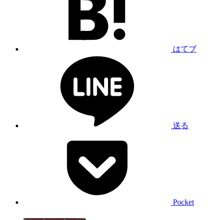
はてブ
送る
Pocket