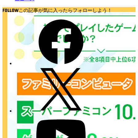
FOLLOW