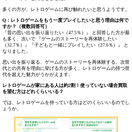
多くの方が、レトロゲームに再び触れたいと思うようです。
Q：レトロゲームをもう一度プレイしたいと思う理由は何で
すか？（複数回答可）
『昔の思い出を振り返りたい（47.5％）』 と回答した方が最
も多く、次いで 『ゲームのストーリーを再体験したい
（32.7％）』『子どもと一緒にプレイしたい（27.6％）』 と
なりました。
思い出を振り返る、ゲームのストーリーを再体験する、次世
代との共有を理由に挙げる方が多く、レトロゲームの持つ世
代を超えた魅力がうかがえます。
レトロゲームが家にある人は約2割！使っていない場合買取
を望む方はどれくらいいる？
では、レトロゲームを持っている方はどのくらいいるのでし
ょうか。