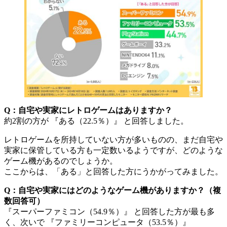
Q：自宅や実家にレトロゲームはありますか？
約2割の方が 『ある（22.5％）』 と回答しました。
レトロゲームを所持していない方が多いものの、まだ自宅や
実家に保管している方も一定数いるようですが、どのような
ゲーム機があるのでしょうか。
ここからは、「ある」と回答した方にうかがってみました。
Q：自宅や実家にはどのようなゲーム機がありますか？（複
数回答可）
『スーパーファミコン（54.9％）』 と回答した方が最も多
く、次いで 『ファミリーコンピュータ（53.5％）』