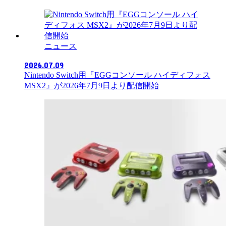
ニュース
2026.07.09
Nintendo Switch用『EGGコンソール ハイディフォス
MSX2』が2026年7月9日より配信開始