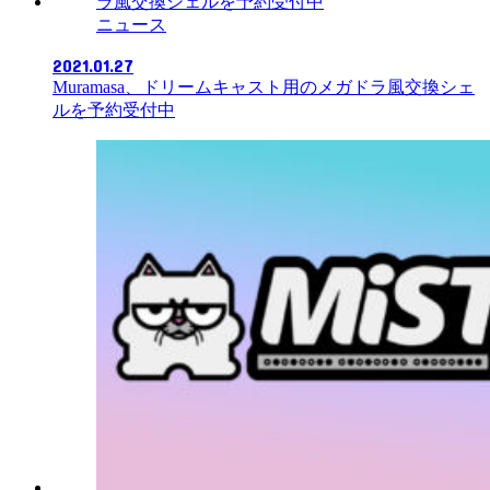
ニュース
2021.01.27
Muramasa、ドリームキャスト用のメガドラ風交換シェ
ルを予約受付中