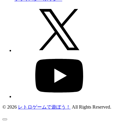
© 2026
レトロゲームで遊ぼう！
All Rights Reserved.