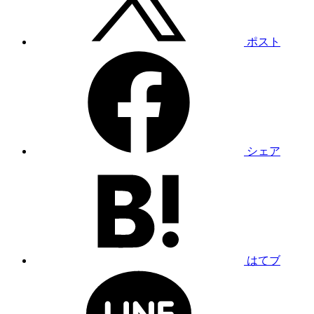
ポスト
シェア
はてブ