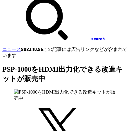
search
2023.10.26
ニュース
この記事には広告リンクなどが含まれて
います
PSP-1000をHDMI出力化できる改造キ
ットが販売中