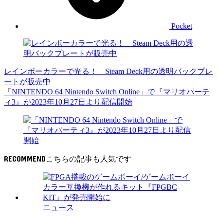
Pocket
レインボーカラーで光る！ Steam Deck用の透明バックプレ
ートが販売中
「NINTENDO 64 Nintendo Switch Online」で『マリオパーテ
ィ3』が2023年10月27日より配信開始
RECOMMEND
ニュース