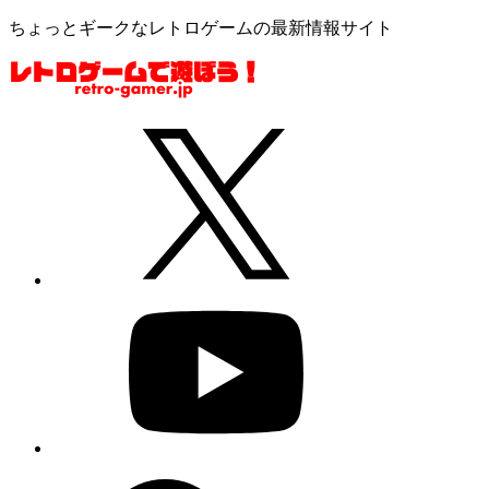
ちょっとギークなレトロゲームの最新情報サイト