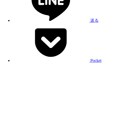
送る
Pocket