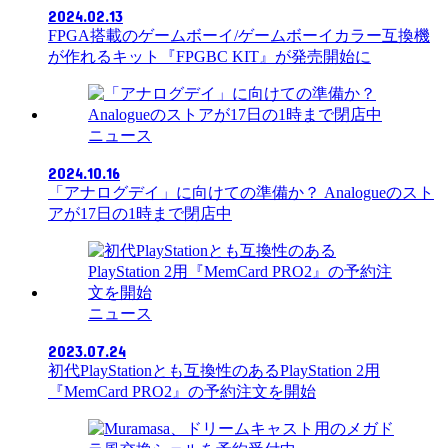
2024.02.13
FPGA搭載のゲームボーイ/ゲームボーイカラー互換機
が作れるキット『FPGBC KIT』が発売開始に
ニュース
2024.10.16
「アナログデイ」に向けての準備か？ Analogueのスト
アが17日の1時まで閉店中
ニュース
2023.07.24
初代PlayStationとも互換性のあるPlayStation 2用
『MemCard PRO2』の予約注文を開始