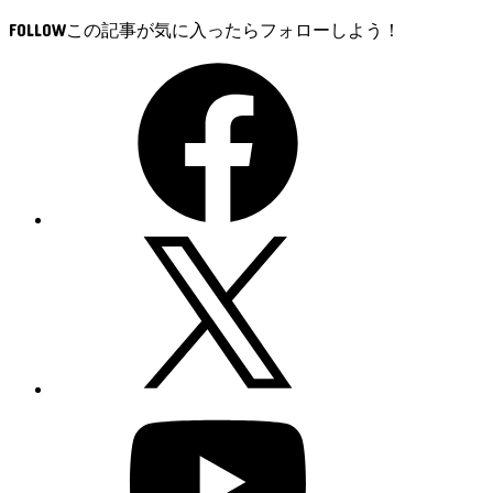
FOLLOW