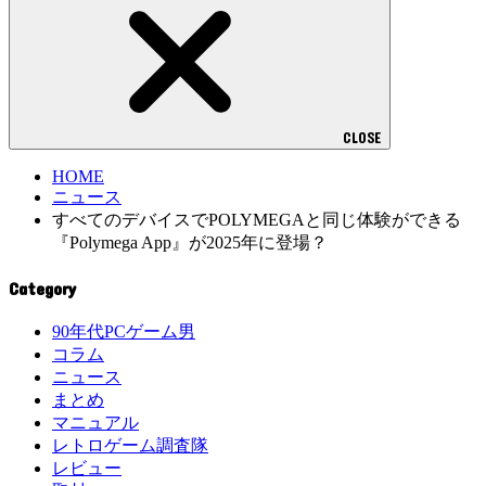
CLOSE
HOME
ニュース
すべてのデバイスでPOLYMEGAと同じ体験ができる
『Polymega App』が2025年に登場？
Category
90年代PCゲーム男
コラム
ニュース
まとめ
マニュアル
レトロゲーム調査隊
レビュー