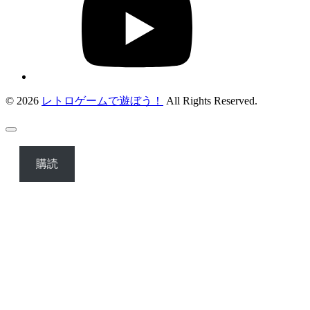
© 2026
レトロゲームで遊ぼう！
All Rights Reserved.
購読