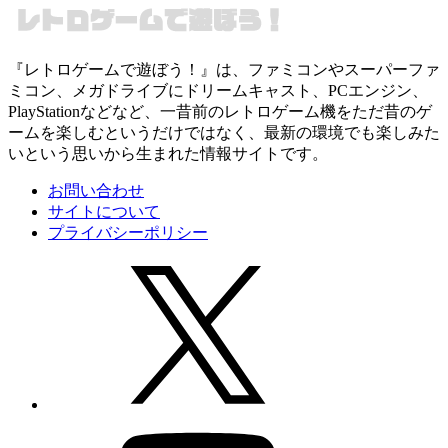
『レトロゲームで遊ぼう！』は、ファミコンやスーパーファ
ミコン、メガドライブにドリームキャスト、PCエンジン、
PlayStationなどなど、一昔前のレトロゲーム機をただ昔のゲ
ームを楽しむというだけではなく、最新の環境でも楽しみた
いという思いから生まれた情報サイトです。
お問い合わせ
サイトについて
プライバシーポリシー