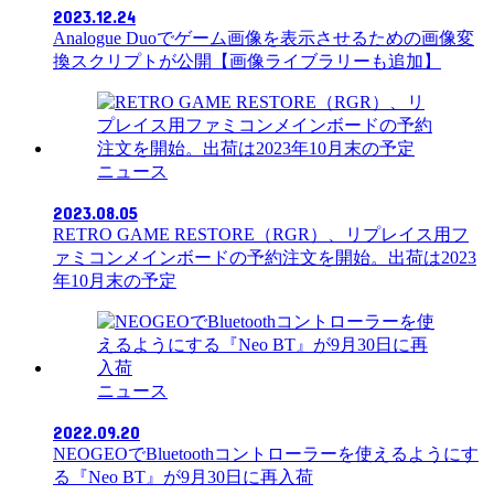
2023.12.24
Analogue Duoでゲーム画像を表示させるための画像変
換スクリプトが公開【画像ライブラリーも追加】
ニュース
2023.08.05
RETRO GAME RESTORE（RGR）、リプレイス用フ
ァミコンメインボードの予約注文を開始。出荷は2023
年10月末の予定
ニュース
2022.09.20
NEOGEOでBluetoothコントローラーを使えるようにす
る『Neo BT』が9月30日に再入荷