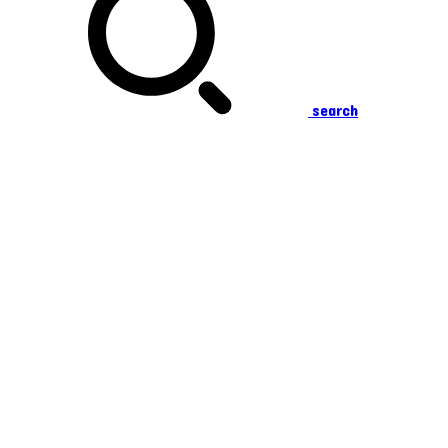
search