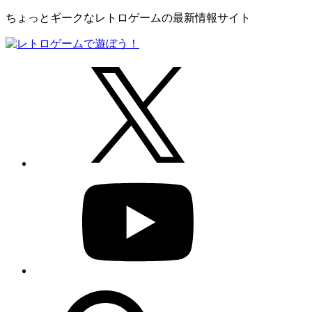
ちょっとギークなレトロゲームの最新情報サイト