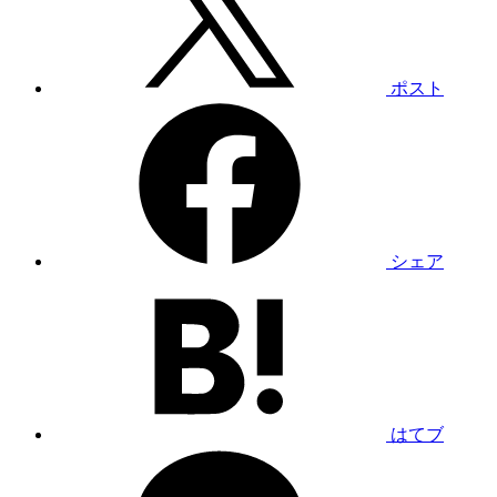
ポスト
シェア
はてブ