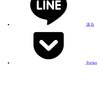
送る
Pocket