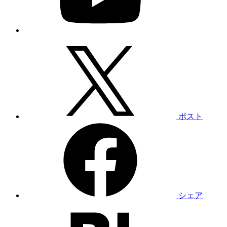
ポスト
シェア