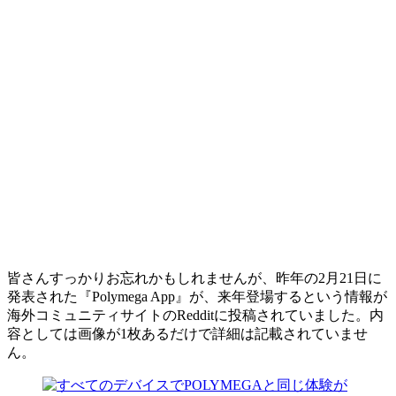
皆さんすっかりお忘れかもしれませんが、昨年の2月21日に
発表された『Polymega App』が、来年登場するという情報が
海外コミュニティサイトのRedditに投稿されていました。内
容としては画像が1枚あるだけで詳細は記載されていませ
ん。