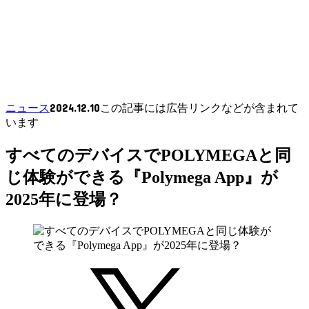
2024.12.10
ニュース
この記事には広告リンクなどが含まれて
います
すべてのデバイスでPOLYMEGAと同
じ体験ができる『Polymega App』が
2025年に登場？