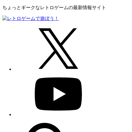
ちょっとギークなレトロゲームの最新情報サイト