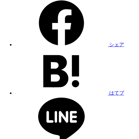
シェア
はてブ