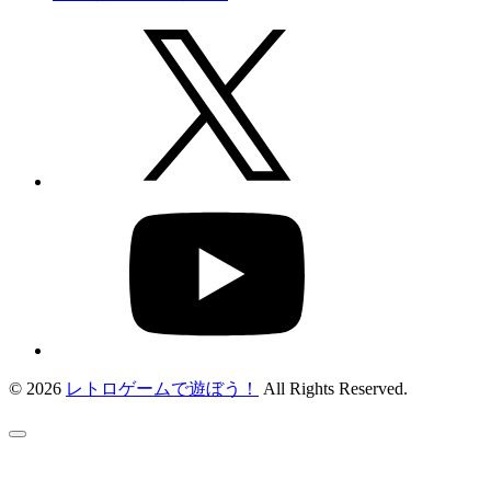
© 2026
レトロゲームで遊ぼう！
All Rights Reserved.