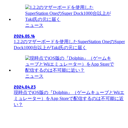
ニュース
2026.05.16
1.2.2のマザーボードを使用したSuperStation OneのSuper
Dock1000台以上がTaki氏の元に届く
ニュース
2024.04.23
現時点でiOS版の『Dolphin』（ゲームキューブとWiiエ
ミュレーター）をApp Storeで配信するのは不可能に近
い？