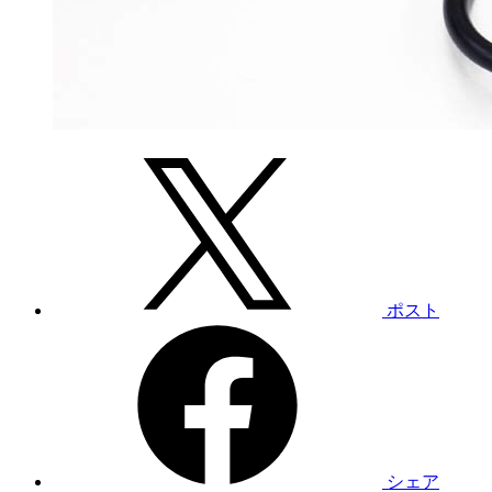
ポスト
シェア