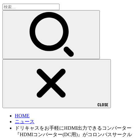
検
索:
CLOSE
HOME
ニュース
ドリキャスをお手軽にHDMI出力できるコンバーター
『HDMIコンバーター(DC用)』がコロンバスサークル