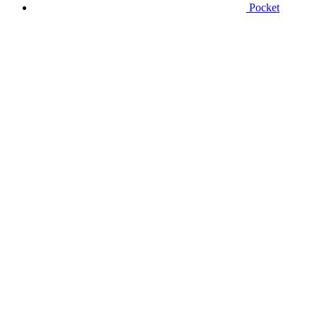
Pocket