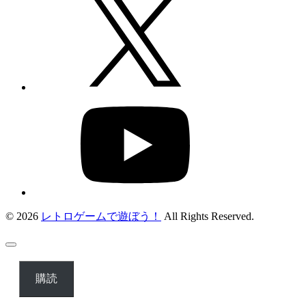
© 2026
レトロゲームで遊ぼう！
All Rights Reserved.
購読