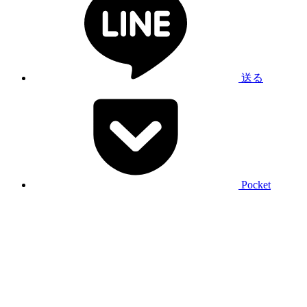
送る
Pocket