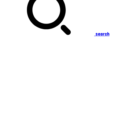
search