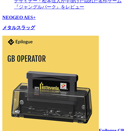
デザイナー・松本弦人が手掛けた隠れた名作ゲーム
『ジャングルパーク』をレビュー
NEOGEO AES+
メタルスラッグ
Epilogue GB