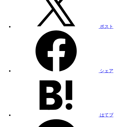
ポスト
シェア
はてブ