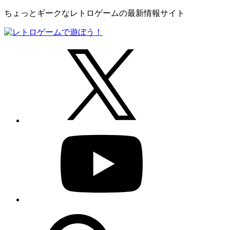
ちょっとギークなレトロゲームの最新情報サイト