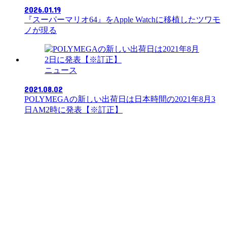
2026.01.19
『スーパーマリオ64』をApple Watchに移植したツワモ
ノが現る
ニュース
2021.08.02
POLYMEGAの新しい出荷日は日本時間の2021年8月3
日AM2時に発表【※訂正】