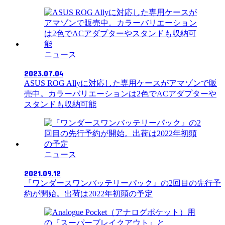
ニュース
2023.07.04
ASUS ROG Allyに対応した専用ケースがアマゾンで販
売中。カラーバリエーションは2色でACアダプターや
スタンドも収納可能
ニュース
2021.09.12
『ワンダースワンバッテリーパック』の2回目の先行予
約が開始。出荷は2022年初頭の予定