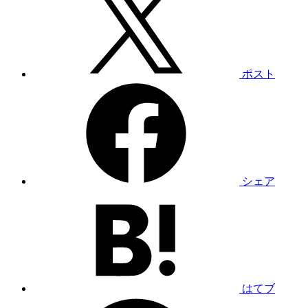
ポスト
シェア
はてブ