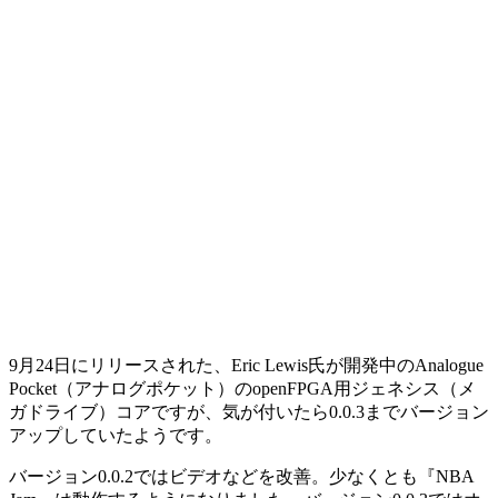
9月24日にリリースされた、Eric Lewis氏が開発中のAnalogue
Pocket（アナログポケット）のopenFPGA用ジェネシス（メ
ガドライブ）コアですが、気が付いたら0.0.3までバージョン
アップしていたようです。
バージョン0.0.2ではビデオなどを改善。少なくとも『NBA