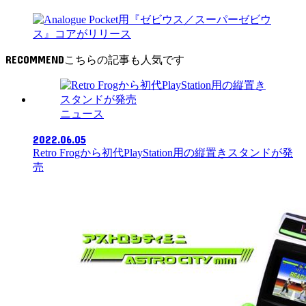
RECOMMEND
ニュース
2022.06.05
Retro Frogから初代PlayStation用の縦置きスタンドが発
売