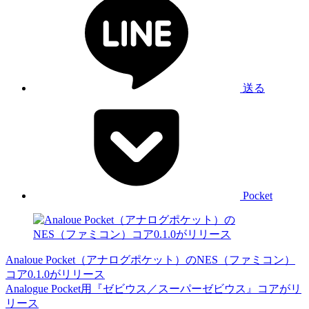
送る
Pocket
Analoue Pocket（アナログポケット）のNES（ファミコン）
コア0.1.0がリリース
Analogue Pocket用『ゼビウス／スーパーゼビウス』コアがリ
リース