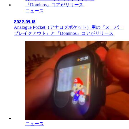
ニュース
2022.09.18
Analogue Pocket（アナログポケット）用の『スーパー
ブレイクアウト』と『Dominos』コアがリリース
ニュース