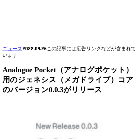
2022.09.26
ニュース
この記事には広告リンクなどが含まれて
います
Analogue Pocket（アナログポケット）
用のジェネシス（メガドライブ）コア
のバージョン0.0.3がリリース