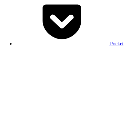
Pocket