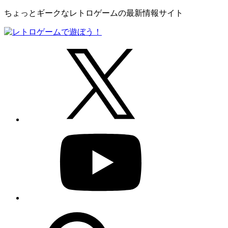
ちょっとギークなレトロゲームの最新情報サイト