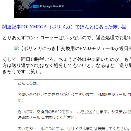
関連記事
POLYMEGA（ポリメガ）でほんとにあった怖い話
とりあえずコントローラーはいらないので、返金処理でお願
そして、同日14時半ごろ。ちょうど外出中に届いたのが、も
方は送り返すのではなく処分してもいいと。なるほど、送り
きそうです（笑）。