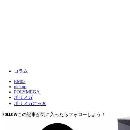
コラム
EM02
pickup
POLYMEGA
ポリメガ
ポリメガにっき
FOLLOW