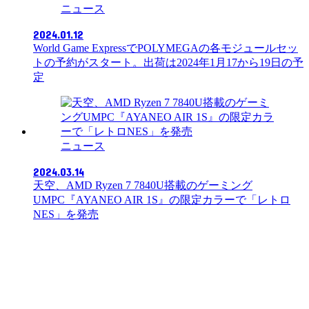
ニュース
2024.01.12
World Game ExpressでPOLYMEGAの各モジュールセッ
トの予約がスタート。出荷は2024年1月17から19日の予
定
ニュース
2024.03.14
天空、AMD Ryzen 7 7840U搭載のゲーミング
UMPC『AYANEO AIR 1S』の限定カラーで「レトロ
NES」を発売