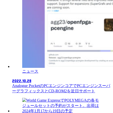
ニュース
2022.10.28
Analogue PocketのPCエンジンコアでPCエンジンスーパ
ーグラフィックスとCD-ROM2を近日サポート