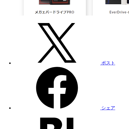
ポスト
シェア