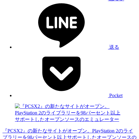
送る
Pocket
『PCSX2』の新たなサイトがオープン。PlayStation 2のライ
ブラリーを98パーセント以上サポートしたオープンソースの