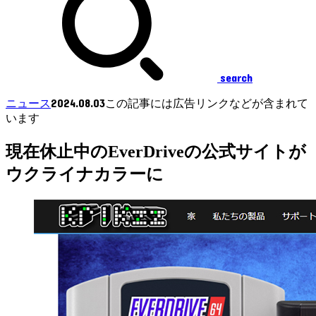
search
2024.08.03
ニュース
この記事には広告リンクなどが含まれて
います
現在休止中のEverDriveの公式サイトが
ウクライナカラーに