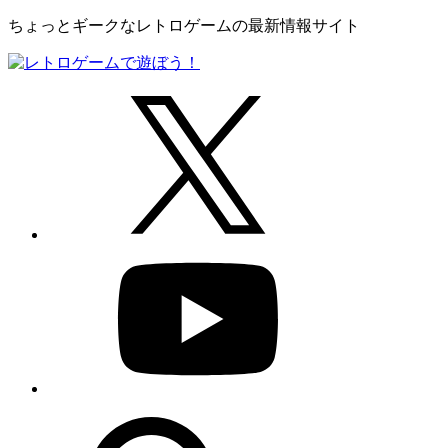
ちょっとギークなレトロゲームの最新情報サイト