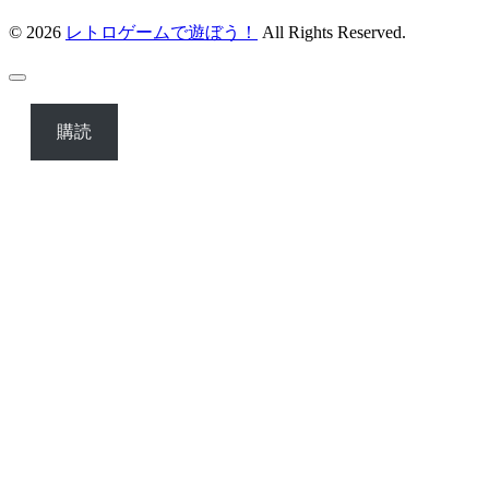
© 2026
レトロゲームで遊ぼう！
All Rights Reserved.
購読