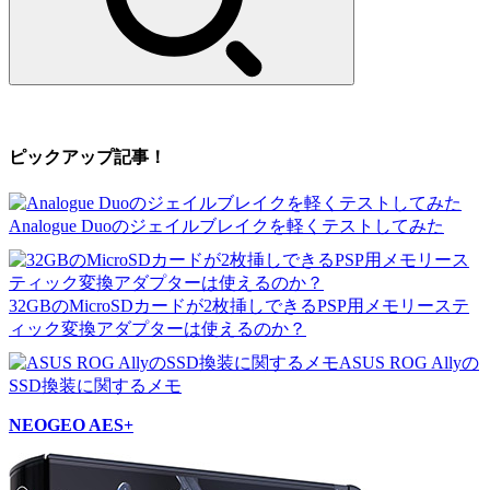
ピックアップ記事！
Analogue Duoのジェイルブレイクを軽くテストしてみた
32GBのMicroSDカードが2枚挿しできるPSP用メモリーステ
ィック変換アダプターは使えるのか？
ASUS ROG Allyの
SSD換装に関するメモ
NEOGEO AES+