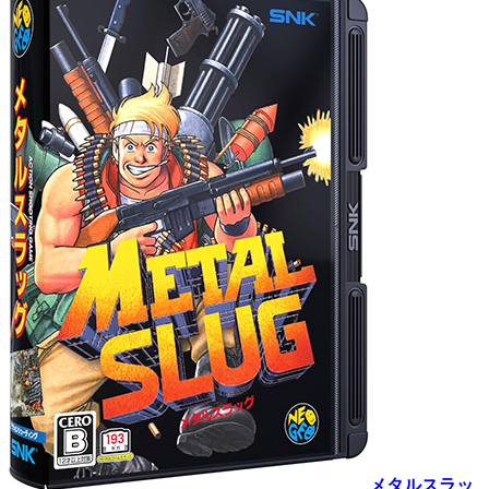
メタルスラッ