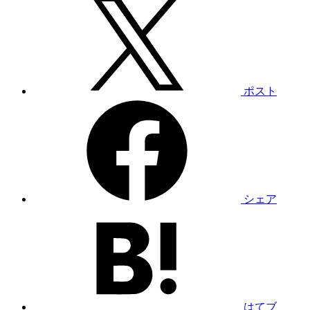
ポスト
シェア
はてブ