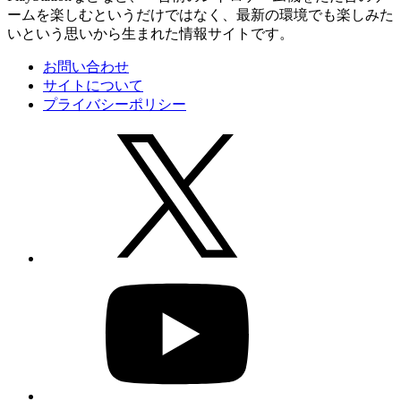
ームを楽しむというだけではなく、最新の環境でも楽しみた
いという思いから生まれた情報サイトです。
お問い合わせ
サイトについて
プライバシーポリシー