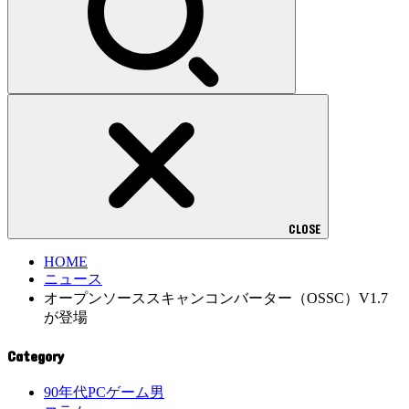
CLOSE
HOME
ニュース
オープンソーススキャンコンバーター（OSSC）V1.7
が登場
Category
90年代PCゲーム男