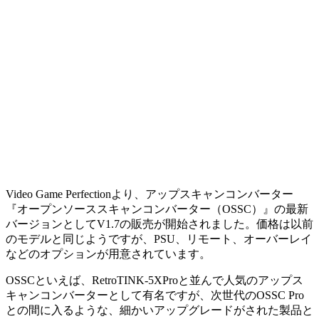
Video Game Perfectionより、アップスキャンコンバーター
『オープンソーススキャンコンバーター（OSSC）』の最新
バージョンとしてV1.7の販売が開始されました。価格は以前
のモデルと同じようですが、PSU、リモート、オーバーレイ
などのオプションが用意されています。
OSSCといえば、RetroTINK-5XProと並んで人気のアップス
キャンコンバーターとして有名ですが、次世代のOSSC Pro
との間に入るような、細かいアップグレードがされた製品と