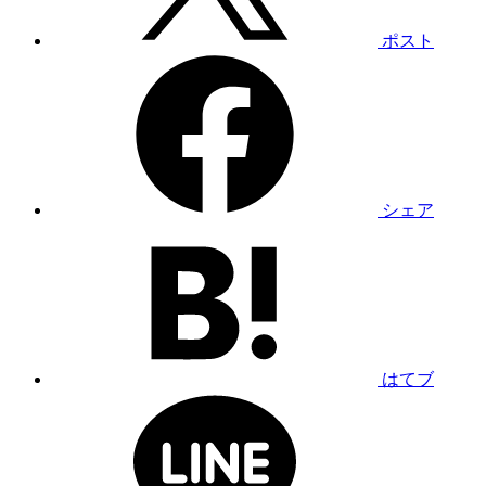
ポスト
シェア
はてブ