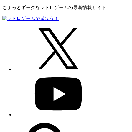
ちょっとギークなレトロゲームの最新情報サイト