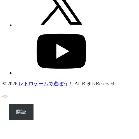
© 2026
レトロゲームで遊ぼう！
All Rights Reserved.
購読