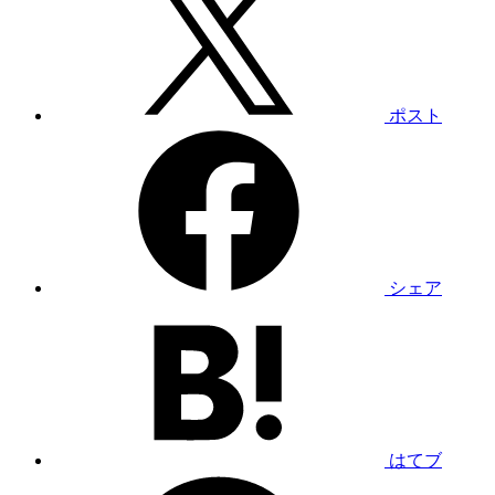
ポスト
シェア
はてブ