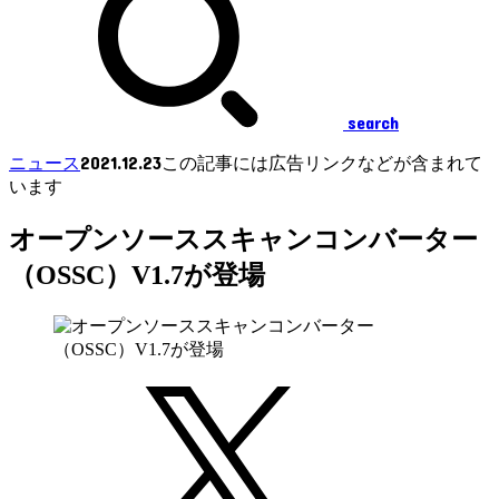
search
2021.12.23
ニュース
この記事には広告リンクなどが含まれて
います
オープンソーススキャンコンバーター
（OSSC）V1.7が登場