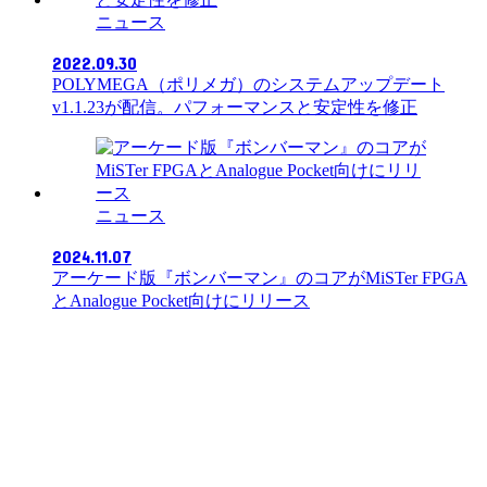
ニュース
2022.09.30
POLYMEGA（ポリメガ）のシステムアップデート
v1.1.23が配信。パフォーマンスと安定性を修正
ニュース
2024.11.07
アーケード版『ボンバーマン』のコアがMiSTer FPGA
とAnalogue Pocket向けにリリース