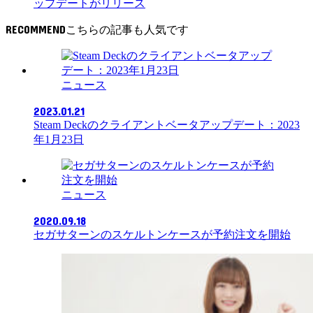
RECOMMEND
ニュース
2023.01.21
Steam Deckのクライアントベータアップデート：2023
年1月23日
ニュース
2020.09.18
セガサターンのスケルトンケースが予約注文を開始