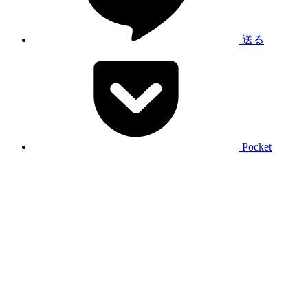
送る
Pocket