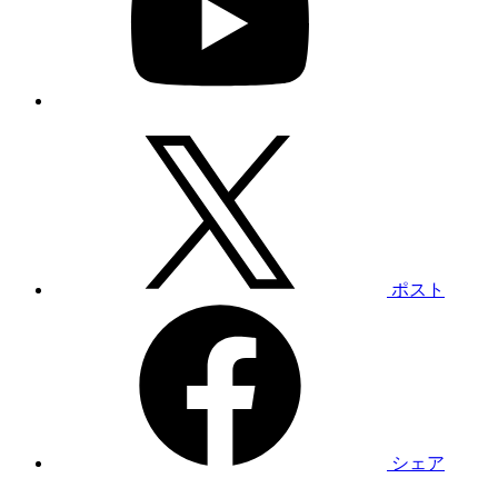
ポスト
シェア