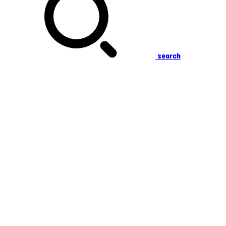
search