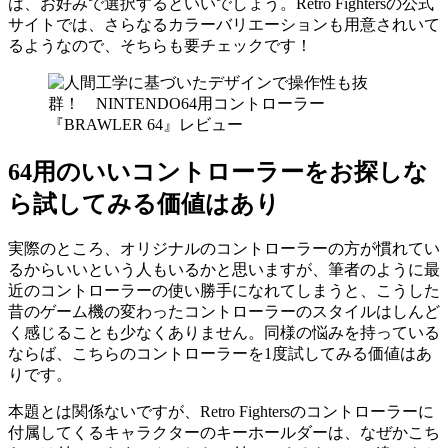
は、お好みで選択するといいでしょう。Retro Fightersの公式
サイトでは、さらなるカラーバリエーションも用意されいて
るようなので、そちらも要チェックです！
64用のいいコントローラーをお探しな
ら試してみる価値はあり
実際のところ、オリジナルのコントローラーの方が慣れてい
るからいいという人もいるかと思いますが、筆者のように最
近のコントローラーの使い勝手になれてしまうと、こうした
昔のゲーム機の変わったコントローラーのスタイルはしんど
く感じることも少なくありません。同様の悩みを持っている
ならば、こちらのコントローラーを1度試してみる価値はあ
りです。
本題とは関係ないですが、Retro Fightersのコントローラーに
付属してくるキャラクターのキーホールダーは、なぜかこち