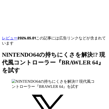
2026.05.01
レビュー
この記事には広告リンクなどが含まれて
います
NINTENDO64の持ちにくさを解決!? 現
代風コントローラー『BRAWLER 64』
を試す