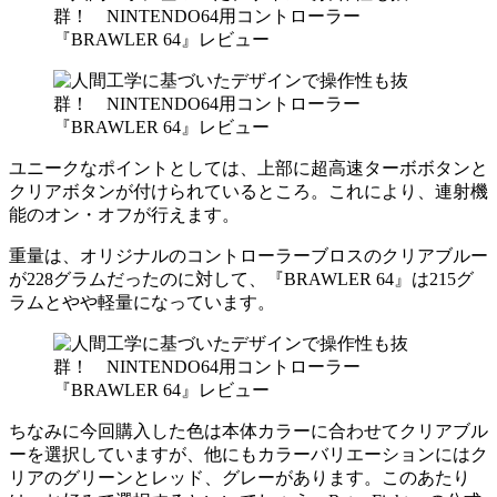
ユニークなポイントとしては、上部に超高速ターボボタンと
クリアボタンが付けられているところ。これにより、連射機
能のオン・オフが行えます。
重量は、オリジナルのコントローラーブロスのクリアブルー
が228グラムだったのに対して、『BRAWLER 64』は215グ
ラムとやや軽量になっています。
ちなみに今回購入した色は本体カラーに合わせてクリアブル
ーを選択していますが、他にもカラーバリエーションにはク
リアのグリーンとレッド、グレーがあります。このあたり