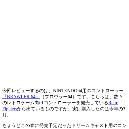
今回レビューするのは、NINTENDO64用のコントローラー
『BRAWLER 64』
（ブロウラー64）です。こちらは、数々
のレトロゲーム向けコントローラーを発売している
Retro
Fighters
から出ているものですが、実は購入したのは今年の3
月。
ちょうどこの春に発売予定だったドリームキャスト用のコン