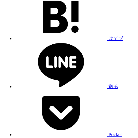
はてブ
送る
Pocket