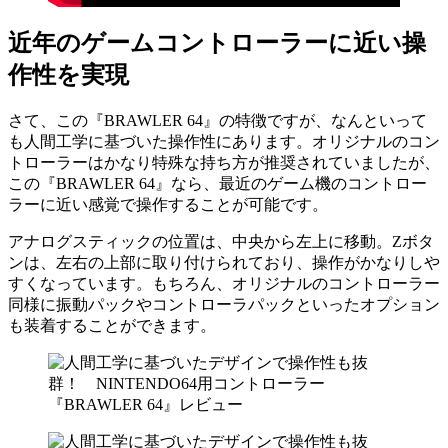
近年のゲームコントローラーに近い操
作性を実現
さて、この『BRAWLER 64』の特徴ですが、なんといって
も人間工学に基づいた操作性にあります。オリジナルのコン
トローラーはかなり特殊な持ち方が推奨されていましたが、
この『BRAWLER 64』なら、最近のゲーム機のコントロー
ラーに近い感覚で操作することが可能です。
アナログスティックの位置は、中央から左上に移動。Zボタ
ンは、左右の上部に取り付けられており、操作がかなりしや
すくなっています。もちろん、オリジナルのコントローラー
同様に振動パックやコントローラパックといったオプション
も装着することができます。