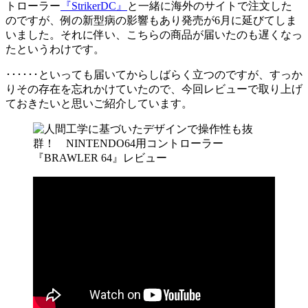
トローラー
『StrikerDC』
と一緒に海外のサイトで注文した
のですが、例の新型病の影響もあり発売が6月に延びてしま
いました。それに伴い、こちらの商品が届いたのも遅くなっ
たというわけです。
･･････といっても届いてからしばらく立つのですが、すっか
りその存在を忘れかけていたので、今回レビューで取り上げ
ておきたいと思いご紹介しています。