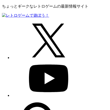
ちょっとギークなレトロゲームの最新情報サイト