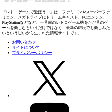
『レトロゲームで遊ぼう！』は、ファミコンやスーパーファ
ミコン、メガドライブにドリームキャスト、PCエンジン、
PlayStationなどなど、一昔前のレトロゲーム機をただ昔のゲ
ームを楽しむというだけではなく、最新の環境でも楽しみた
いという思いから生まれた情報サイトです。
お問い合わせ
サイトについて
プライバシーポリシー