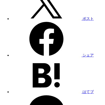
ポスト
シェア
はてブ