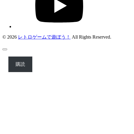
© 2026
レトロゲームで遊ぼう！
All Rights Reserved.
購読