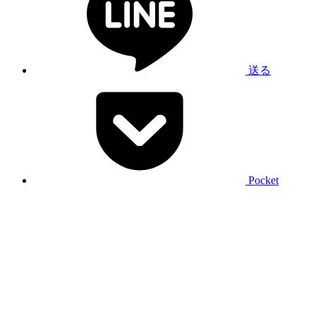
送る
Pocket