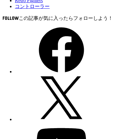
Retro Fighters
コントローラー
FOLLOW