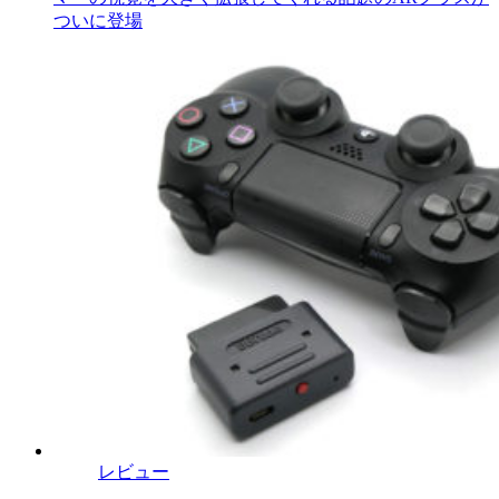
ついに登場
レビュー