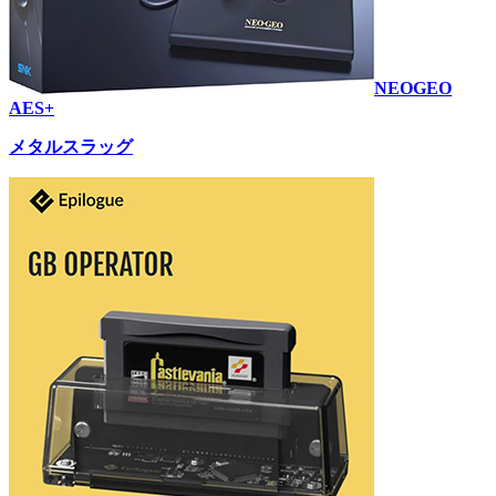
NEOGEO
AES+
メタルスラッグ