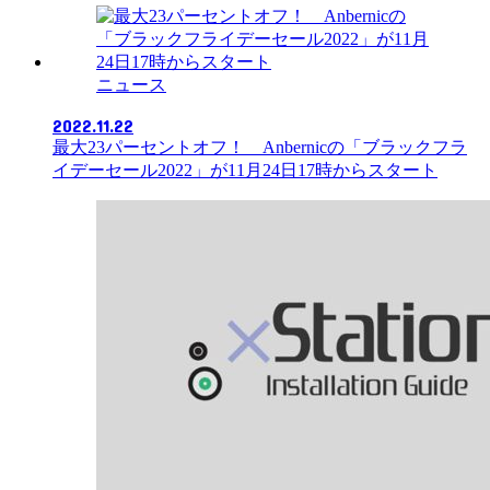
ニュース
2022.11.22
最大23パーセントオフ！ Anbernicの「ブラックフラ
イデーセール2022」が11月24日17時からスタート