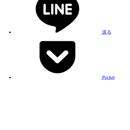
送る
Pocket