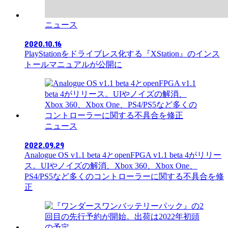
ニュース
2020.10.16
PlayStationをドライブレス化する『XStation』のインス
トールマニュアルが公開に
ニュース
2022.09.29
Analogue OS v1.1 beta 4とopenFPGA v1.1 beta 4がリリー
ス。UIやノイズの解消、Xbox 360、Xbox One、
PS4/PS5など多くのコントローラーに関する不具合を修
正