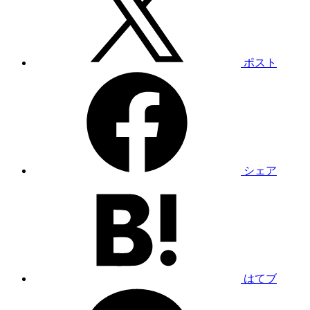
ポスト
シェア
はてブ