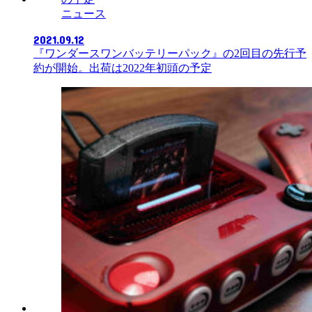
ニュース
2021.09.12
『ワンダースワンバッテリーパック』の2回目の先行予
約が開始。出荷は2022年初頭の予定