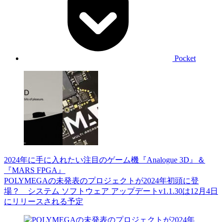
Pocket
2024年に手に入れたい注目のゲーム機『Analogue 3D』＆
『MARS FPGA』
POLYMEGAの未発表のプロジェクトが2024年初頭に登
場？ システム ソフトウェア アップデートv1.1.30は12月4日
にリリースされる予定