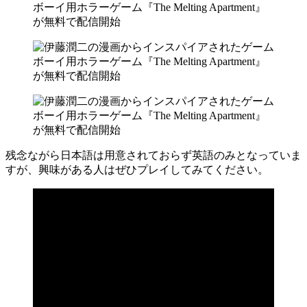
残念ながら日本語は用意されておらず英語のみとなっていま
すが、興味がある人はぜひプレイしてみてください。