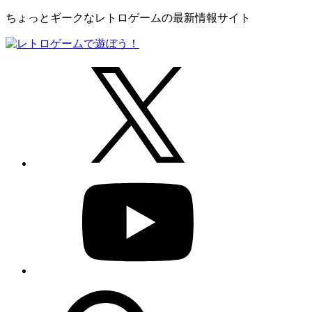
ちょっとギークなレトロゲームの最新情報サイト