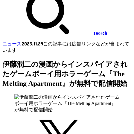
search
2023.11.29
ニュース
この記事には広告リンクなどが含まれて
います
伊藤潤二の漫画からインスパイアされ
たゲームボーイ用ホラーゲーム『The
Melting Apartment』が無料で配信開始