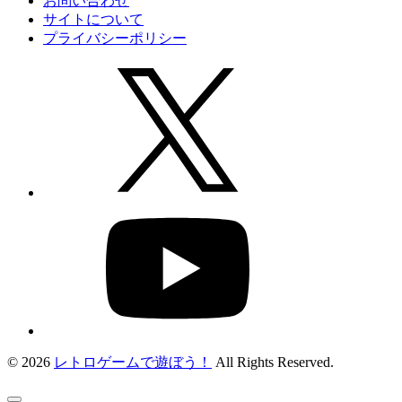
お問い合わせ
サイトについて
プライバシーポリシー
© 2026
レトロゲームで遊ぼう！
All Rights Reserved.