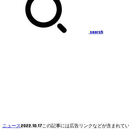
search
2022.10.17
ニュース
この記事には広告リンクなどが含まれて