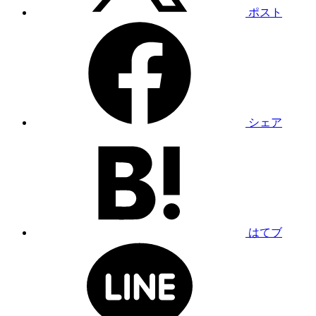
ポスト
シェア
はてブ