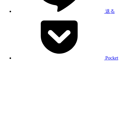
送る
Pocket