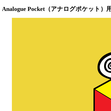
Analogue Pocket（アナログポケット