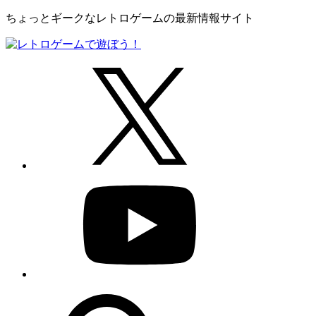
ちょっとギークなレトロゲームの最新情報サイト