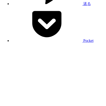
送る
Pocket