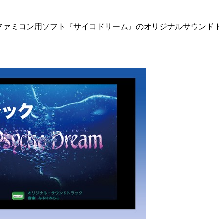
ファミコン用ソフト『サイコドリーム』のオリジナルサウンドトラ