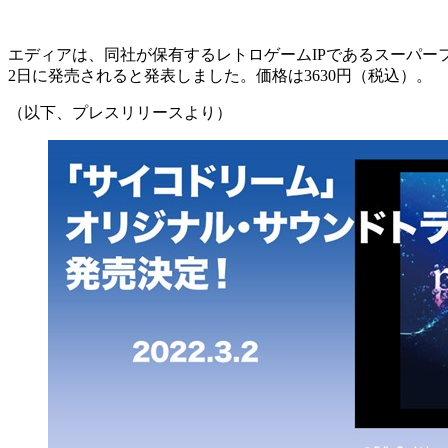
エディアは、同社が保有するレトロゲームIPであるスーパー
2日に発売されると発表しました。価格は3630円（税込）。
（以下、プレスリリースより）