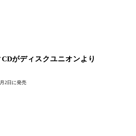
CDがディスクユニオンより