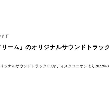
います
ドリーム』のオリジナルサウンドトラック