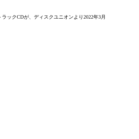
ックCDが、ディスクユニオンより2022年3月