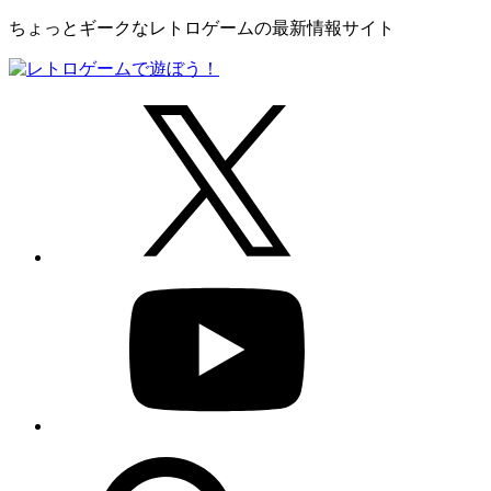
ちょっとギークなレトロゲームの最新情報サイト