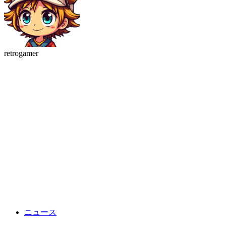
retrogamer
ニュース