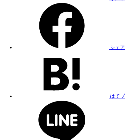
シェア
はてブ