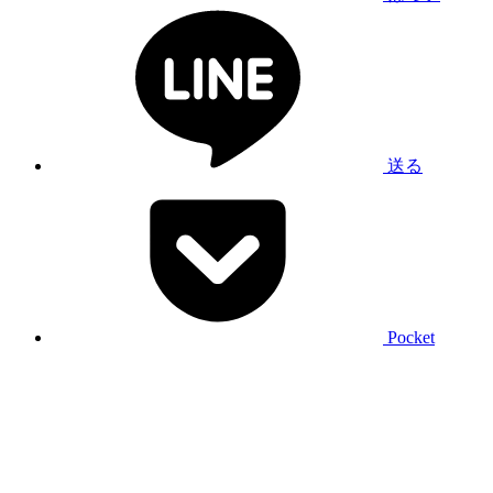
送る
Pocket