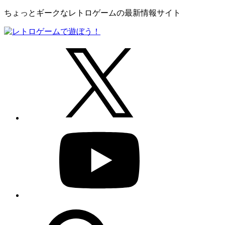
ちょっとギークなレトロゲームの最新情報サイト