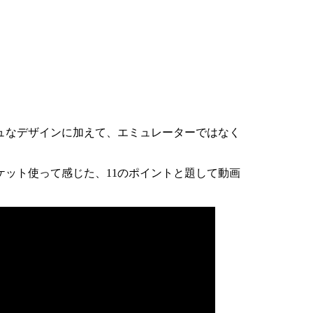
シュなデザインに加えて、エミュレーターではなく
ット使って感じた、11のポイントと題して動画