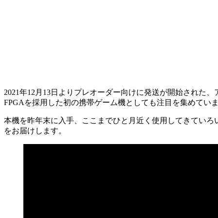
2021年12月13日よりプレオーダー向けに発送が開始さ
FPGAを採用した初の携帯ゲーム機としても注目を集めてい
本機を昨年末に入手、ここまでひと月近く使用してきていろ
をお届けします。