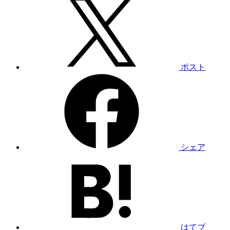
ポスト
シェア
はてブ