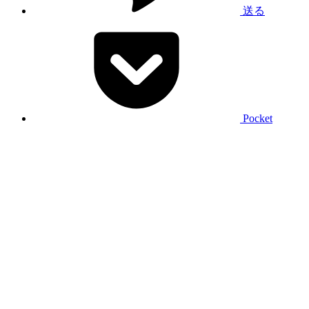
送る
Pocket