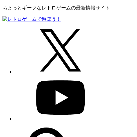
ちょっとギークなレトロゲームの最新情報サイト