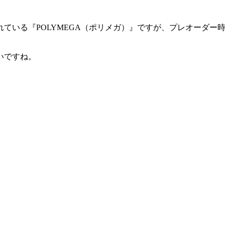
ている『POLYMEGA（ポリメガ）』ですが、プレオーダー
いですね。