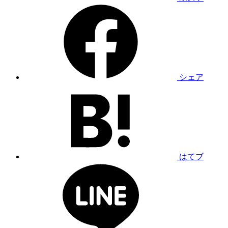
シェア
はてブ