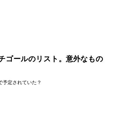
ッチゴールのリスト。意外なもの