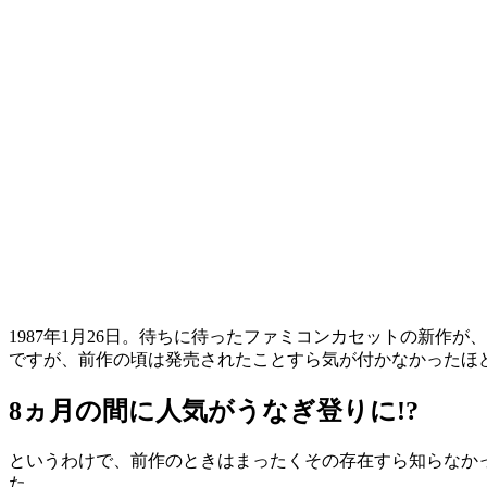
1987年1月26日。待ちに待ったファミコンカセットの新作
ですが、前作の頃は発売されたことすら気が付かなかったほ
8ヵ月の間に人気がうなぎ登りに!?
というわけで、前作のときはまったくその存在すら知らなか
た。