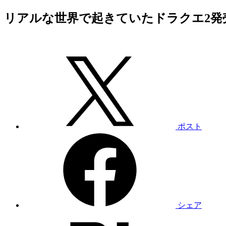
リアルな世界で起きていたドラクエ2発
ポスト
シェア