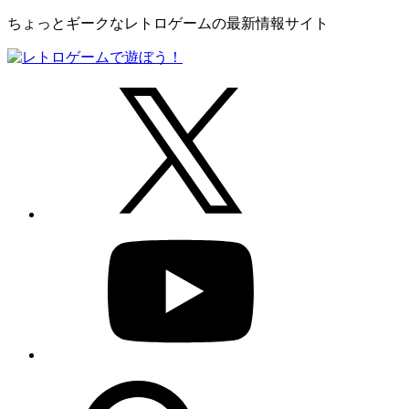
ちょっとギークなレトロゲームの最新情報サイト