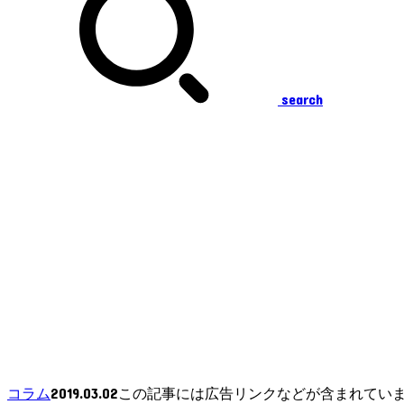
search
2019.03.02
コラム
この記事には広告リンクなどが含まれてい