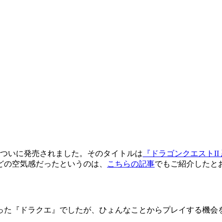
が、ついに発売されました。そのタイトルは
『ドラゴンクエストII
どの空気感だったというのは、
こちらの記事
でもご紹介したと
った『ドラクエ』でしたが、ひょんなことからプレイする機会