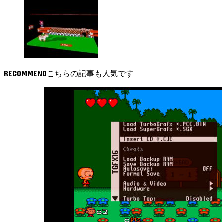
RECOMMEND