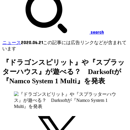
search
2020.06.21
ニュース
この記事には広告リンクなどが含まれて
います
『ドラゴンスピリット』や『スプラッ
ターハウス』が遊べる？ Darksoftが
『Namco System 1 Multi』を発表