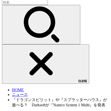
検
索:
CLOSE
HOME
ニュース
『ドラゴンスピリット』や『スプラッターハウス』が
遊べる？ Darksoftが『Namco System 1 Multi』を発表