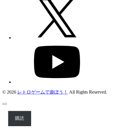
© 2026
レトロゲームで遊ぼう！
All Rights Reserved.
購読