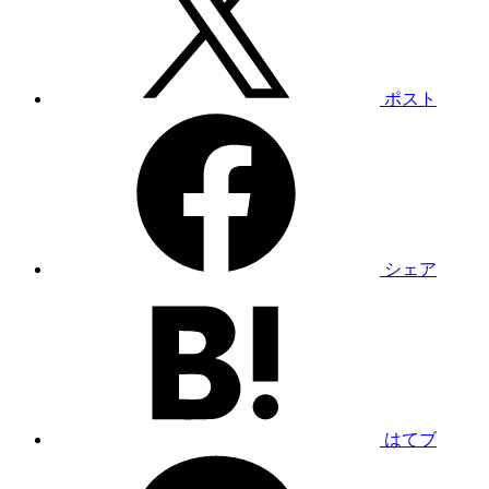
ポスト
シェア
はてブ