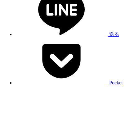
送る
Pocket