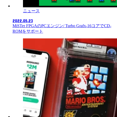
ニュース
2022.05.23
MiSTer FPGAのPCエンジン/ Turbo Grafx-16コアでCD-
ROMをサポート