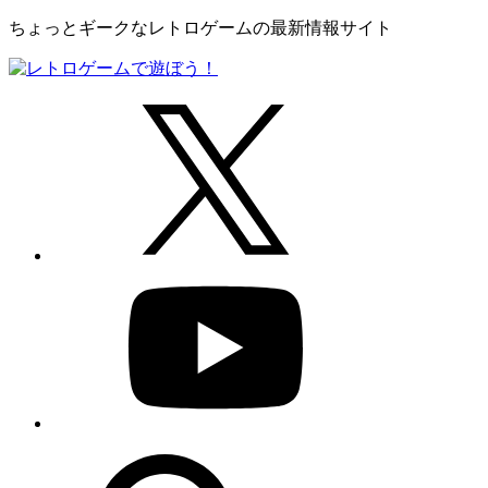
ちょっとギークなレトロゲームの最新情報サイト