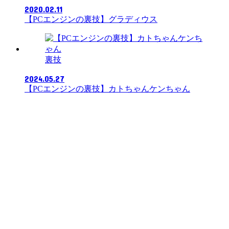
2020.02.11
【PCエンジンの裏技】グラディウス
裏技
2024.05.27
【PCエンジンの裏技】カトちゃんケンちゃん