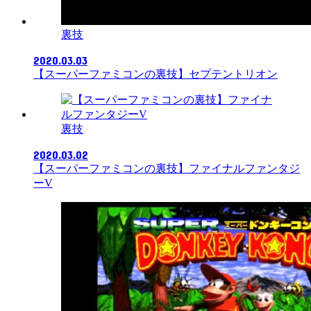
裏技
2020.03.03
【スーパーファミコンの裏技】セプテントリオン
裏技
2020.03.02
【スーパーファミコンの裏技】ファイナルファンタジ
ーV