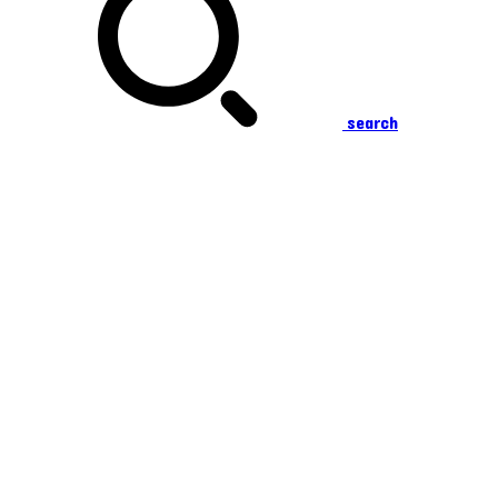
search