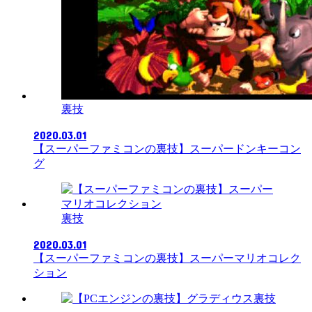
裏技
2020.03.01
【スーパーファミコンの裏技】スーパードンキーコン
グ
裏技
2020.03.01
【スーパーファミコンの裏技】スーパーマリオコレク
ション
裏技