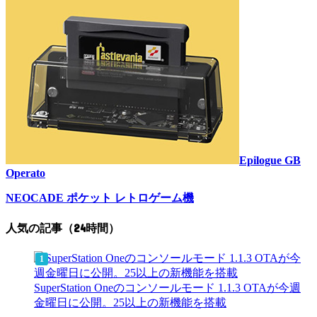
Epilogue GB
Operato
NEOCADE ポケット レトロゲーム機
人気の記事（24時間）
SuperStation Oneのコンソールモード 1.1.3 OTAが今週
金曜日に公開。25以上の新機能を搭載