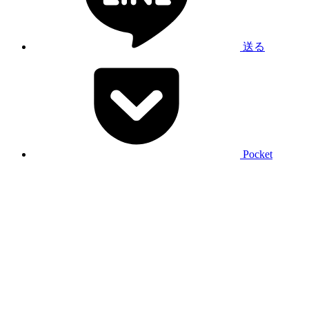
送る
Pocket