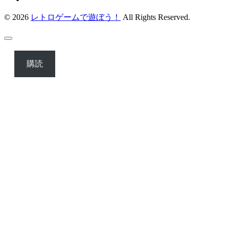
© 2026
レトロゲームで遊ぼう！
All Rights Reserved.
購読