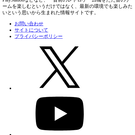
ームを楽しむというだけではなく、最新の環境でも楽しみた
いという思いから生まれた情報サイトです。
お問い合わせ
サイトについて
プライバシーポリシー