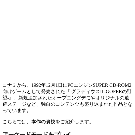
コナミから、1992年12月1日にPCエンジンSUPER CD-ROM2
向けゲームとして発売された『 グラディウスII -GOFERの野
望-』。新規追加されたオープニングデモやオリジナルの遺
跡ステージなど、独自のコンテンツも盛り込まれた作品とな
っています。
こちらでは、本作の裏技をご紹介します。
アーケードモードをプレイ