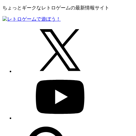
ちょっとギークなレトロゲームの最新情報サイト