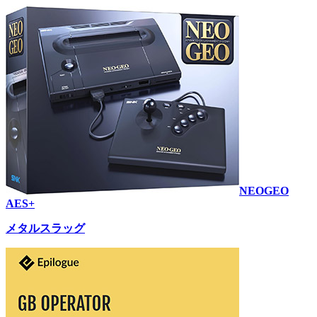
NEOGEO
AES+
メタルスラッグ