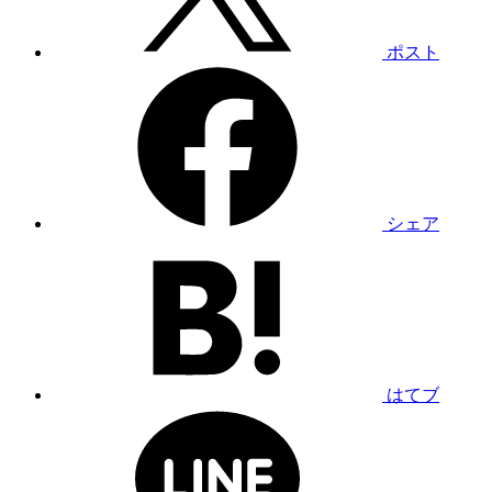
ポスト
シェア
はてブ