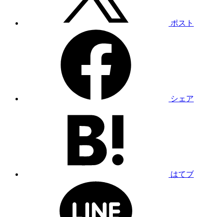
ポスト
シェア
はてブ