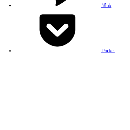
送る
Pocket