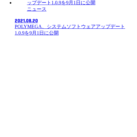
ニュース
2021.08.20
POLYMEGA、システムソフトウェアアップデート
1.0.9を9月1日に公開