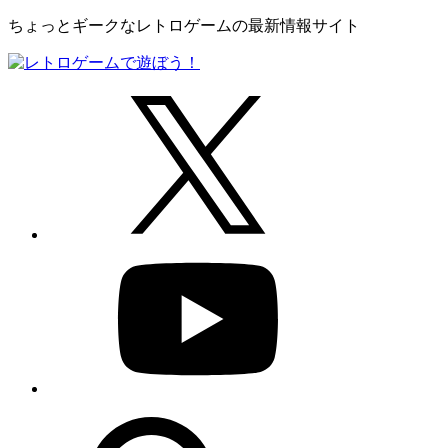
ちょっとギークなレトロゲームの最新情報サイト