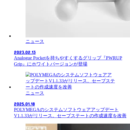
ニュース
2023.02.13
Analogue Pocketを持ちやすくするグリップ『PWRUP
Grip』にホワイトバージョンが登場
ニュース
2025.01.18
POLYMEGAのシステムソフトウェアアップデート
V1.1.33がリリース。セーブステートの作成速度を改善