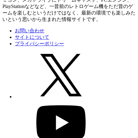
PlayStationなどなど、一昔前のレトロゲーム機をただ昔のゲ
ームを楽しむというだけではなく、最新の環境でも楽しみた
いという思いから生まれた情報サイトです。
お問い合わせ
サイトについて
プライバシーポリシー