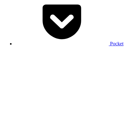
Pocket