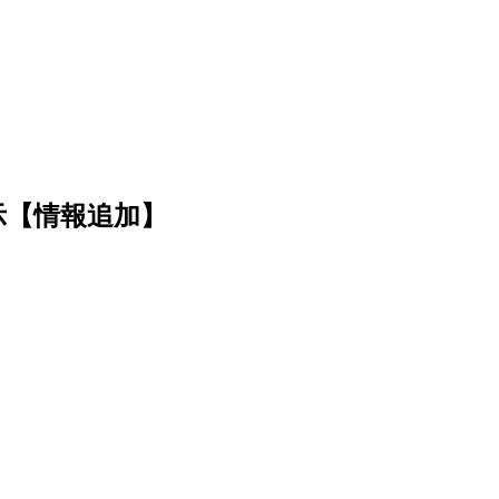
で展示【情報追加】