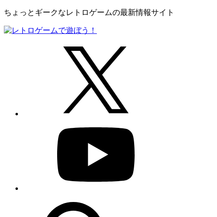
ちょっとギークなレトロゲームの最新情報サイト