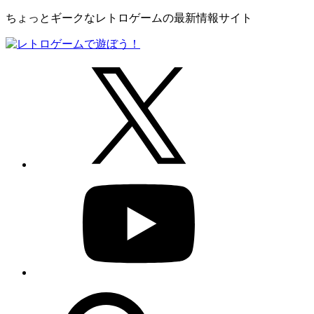
ちょっとギークなレトロゲームの最新情報サイト