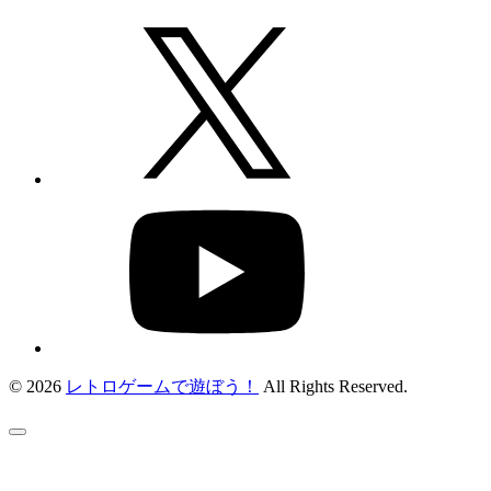
© 2026
レトロゲームで遊ぼう！
All Rights Reserved.