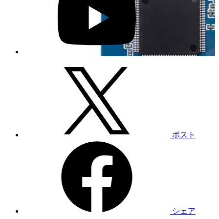
ポスト
シェア