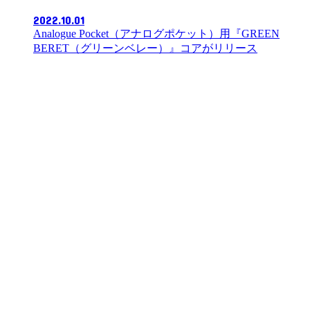
2022.10.01
Analogue Pocket（アナログポケット）用『GREEN
BERET（グリーンベレー）』コアがリリース