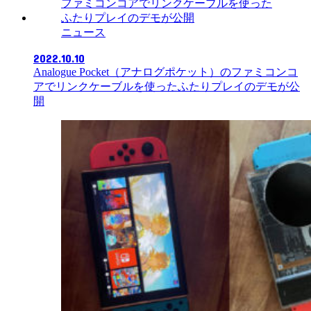
ニュース
2022.10.10
Analogue Pocket（アナログポケット）のファミコンコ
アでリンクケーブルを使ったふたりプレイのデモが公
開