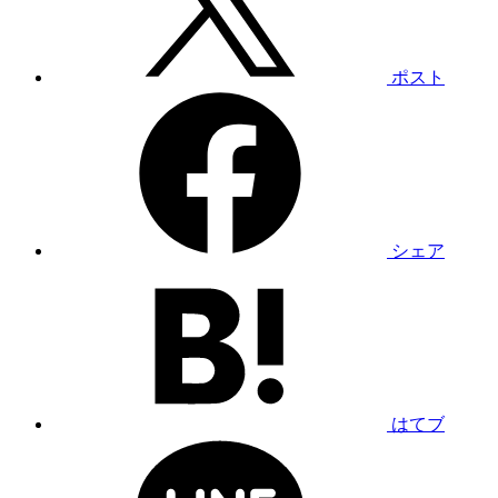
ポスト
シェア
はてブ