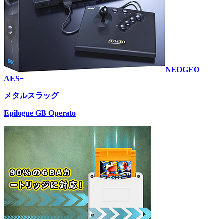
NEOGEO
AES+
メタルスラッグ
Epilogue GB Operato