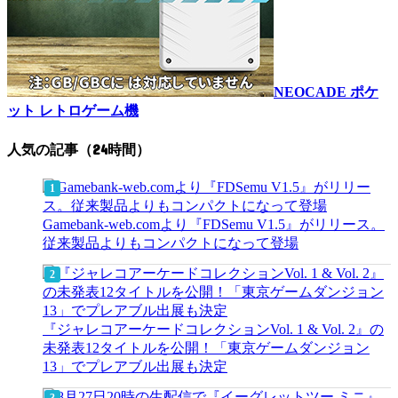
NEOCADE ポケ
ット レトロゲーム機
人気の記事（24時間）
Gamebank-web.comより『FDSemu V1.5』がリリース。
従来製品よりもコンパクトになって登場
『ジャレコアーケードコレクションVol. 1 & Vol. 2』の
未発表12タイトルを公開！「東京ゲームダンジョン
13」でプレアブル出展も決定