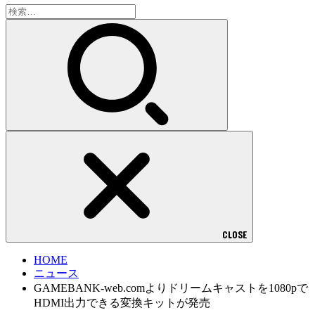
検
索:
CLOSE
HOME
ニュース
GAMEBANK-web.comよりドリームキャストを1080pで
HDMI出力できる変換キットが発売