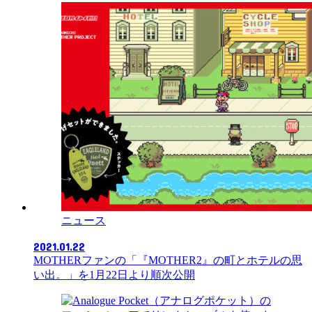
ニュース
2021.01.22
MOTHERファンの「『MOTHER2』の町とホテルの思
い出。」を1月22日より順次公開