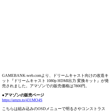
GAMEBANK-web.comより、ドリームキャスト向けの改造キ
ット『ドリームキャスト 1080p HDMI出力 変換キット』が発
売されました。アマゾンでの販売価格は7800円。
●アマゾンの販売ページ
https://amzn.to/431MO4S
こちらは組み込みのOSDメニューで明るさやコンストラス