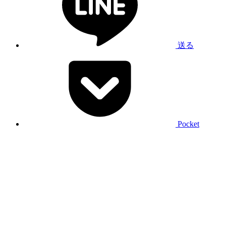
送る
Pocket