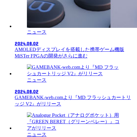
ニュース
2024.08.02
AMOLEDディスプレイを搭載した携帯ゲーム機版
MiSTer FPGAの開発がさらに進む
ニュース
2024.08.02
GAMEBANK-web.comより『MD フラッシュカートリ
ッジ V2』がリリース
ニュース