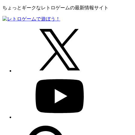
ちょっとギークなレトロゲームの最新情報サイト