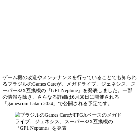
ゲーム機の改造やメンテナンスを行っていることでも知られ
るブラジルのGames Careが、メガドライブ、ジェネシス、ス
ーパー32X互換機の『GF1 Neptune』を発表しました。一部
の情報を除き、さらなる詳細は6月30日に開催される
「gamescom Latam 2024」で公開される予定です。