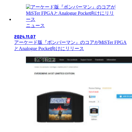
ニュース
2024.11.07
アーケード版『ボンバーマン』のコアがMiSTer FPGA
とAnalogue Pocket向けにリリース