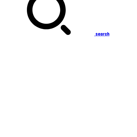
search