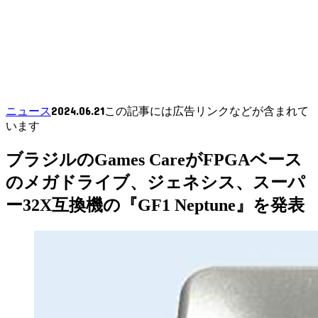
2024.06.21
ニュース
この記事には広告リンクなどが含まれて
います
ブラジルのGames CareがFPGAベース
のメガドライブ、ジェネシス、スーパ
ー32X互換機の『GF1 Neptune』を発表