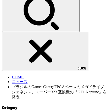
CLOSE
HOME
ニュース
ブラジルのGames CareがFPGAベースのメガドライブ、
ジェネシス、スーパー32X互換機の『GF1 Neptune』を
発表
Category