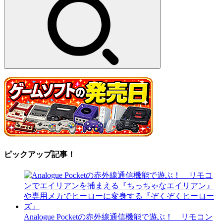
ピックアップ記事！
Analogue Pocketの赤外線通信機能で遊ぶ！ リモコン