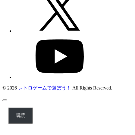
© 2026
レトロゲームで遊ぼう！
All Rights Reserved.
購読