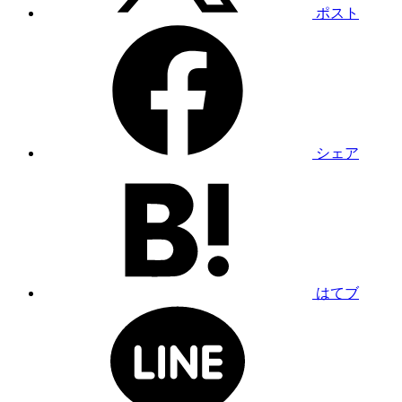
ポスト
シェア
はてブ