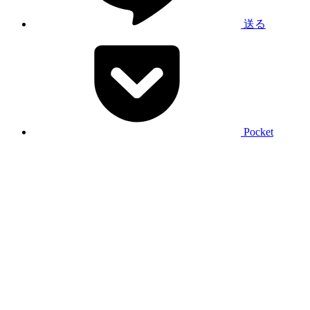
送る
Pocket