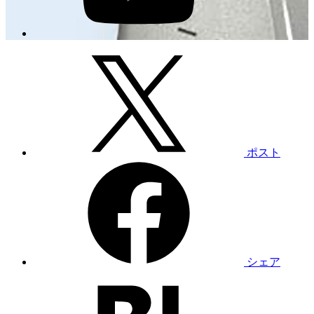
ポスト
シェア