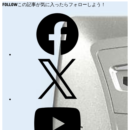
FOLLOW