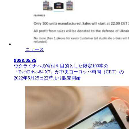
ニュース
2022.05.25
ウクライナへの寄付を目的とした限定100本の
『EverDrive-64 X7』が中央ヨーロッパ時間（CET）の
2022年5月25日22時より販売開始