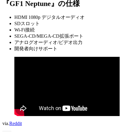
『GF1 Neptune』の仕様
HDMI 1080p デジタルオーディオ
SDスロット
Wi-Fi接続
SEGA-CD/MEGA-CD拡張ポート
アナログオーディオ/ビデオ出力
開発者向けサポート
via.
Reddit