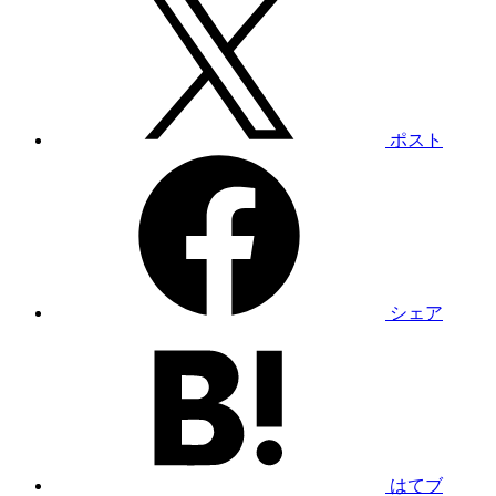
ポスト
シェア
はてブ