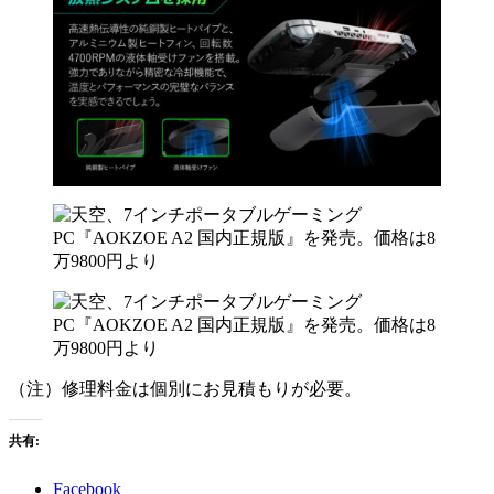
（注）修理料金は個別にお見積もりが必要。
共有:
Facebook