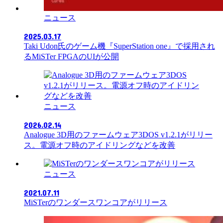
ニュース
2025.03.17
Taki Udon氏のゲーム機『SuperStation one』で採用され
るMiSTer FPGAのUIが公開
ニュース
2026.02.14
Analogue 3D用のファームウェア3DOS v1.2.1がリリー
ス。電源オフ時のアイドリングなどを改善
ニュース
2021.07.11
MiSTerのワンダースワンコアがリリース