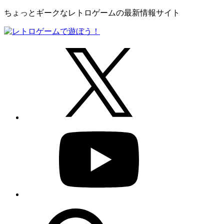
ちょっとギークなレトロゲームの最新情報サイト