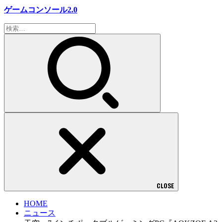
ゲームコンソール2.0
検
索:
CLOSE
HOME
ニュース