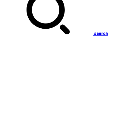
search