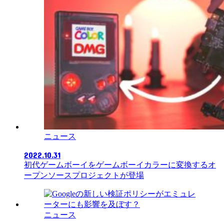
ニュース
2022.10.31
初代ゲームボーイをゲームボーイカラーに変換するオ
ープンソースプロジェクトが登場
ニュース