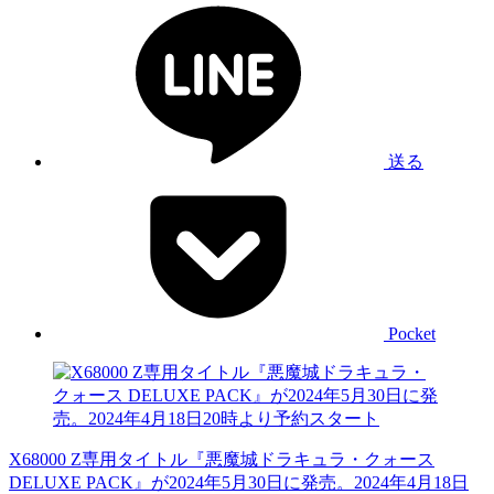
送る
Pocket
X68000 Z専用タイトル『悪魔城ドラキュラ・クォース
DELUXE PACK』が2024年5月30日に発売。2024年4月18日