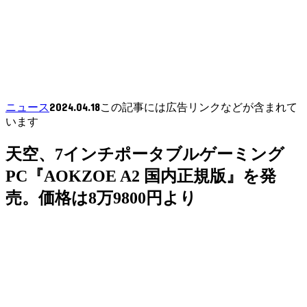
2024.04.18
ニュース
この記事には広告リンクなどが含まれて
います
天空、7インチポータブルゲーミング
PC『AOKZOE A2 国内正規版』を発
売。価格は8万9800円より