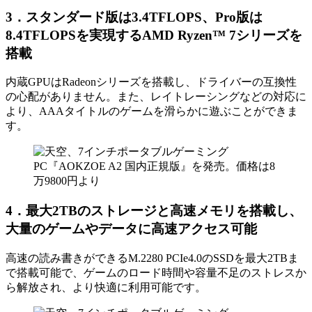
3．スタンダード版は3.4TFLOPS、Pro版は
8.4TFLOPSを実現するAMD Ryzen™ 7シリーズを
搭載
内蔵GPUはRadeonシリーズを搭載し、ドライバーの互換性
の心配がありません。また、レイトレーシングなどの対応に
より、AAAタイトルのゲームを滑らかに遊ぶことができま
す。
4．最大2TBのストレージと高速メモリを搭載し、
大量のゲームやデータに高速アクセス可能
高速の読み書きができるM.2280 PCIe4.0のSSDを最大2TBま
で搭載可能で、ゲームのロード時間や容量不足のストレスか
ら解放され、より快適に利用可能です。