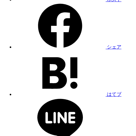
シェア
はてブ