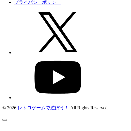
プライバシーポリシー
© 2026
レトロゲームで遊ぼう！
All Rights Reserved.