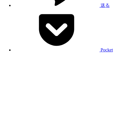
送る
Pocket