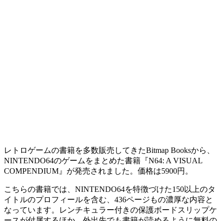
レトロゲームの書籍を多数販売してきたBitmap Booksから、
NINTENDO64のゲームをまとめた書籍『N64: A VISUAL
COMPENDIUM』が発売されました。価格は5900円。
こちらの書籍では、NINTENDO64を特徴づけた150以上のタ
イトルのプロフィールを含む、436ページもの濃厚な内容と
なっています。レンチキュラー付きの保護ボードスリップケ
ースが付属するほか、外出先でも書籍が読めるように無料の