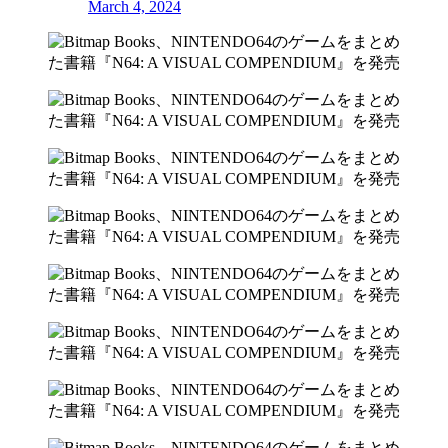
March 4, 2024