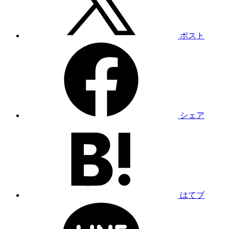
ポスト
シェア
はてブ