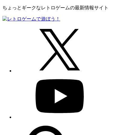
ちょっとギークなレトロゲームの最新情報サイト