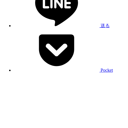
送る
Pocket