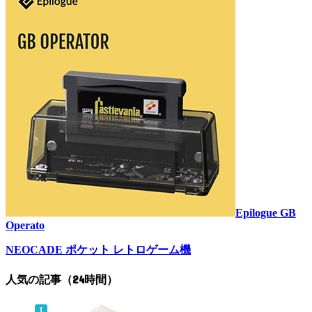
Epilogue GB
Operato
NEOCADE ポケット レトロゲーム機
人気の記事（24時間）