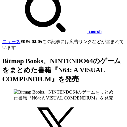
search
2024.03.04
ニュース
この記事には広告リンクなどが含まれて
います
Bitmap Books、NINTENDO64のゲーム
をまとめた書籍『N64: A VISUAL
COMPENDIUM』を発売