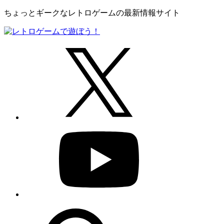
ちょっとギークなレトロゲームの最新情報サイト