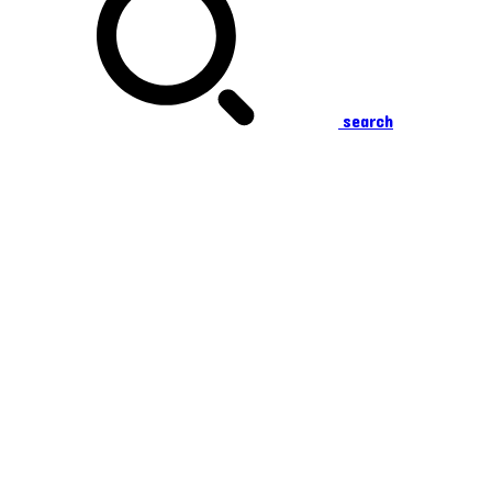
search