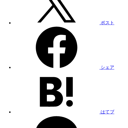
ポスト
シェア
はてブ