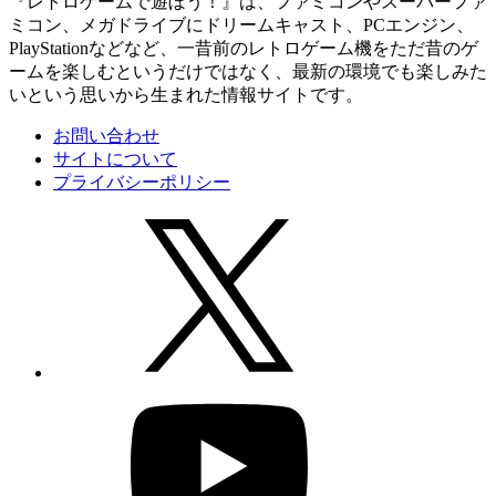
『レトロゲームで遊ぼう！』は、ファミコンやスーパーファ
ミコン、メガドライブにドリームキャスト、PCエンジン、
PlayStationなどなど、一昔前のレトロゲーム機をただ昔のゲ
ームを楽しむというだけではなく、最新の環境でも楽しみた
いという思いから生まれた情報サイトです。
お問い合わせ
サイトについて
プライバシーポリシー