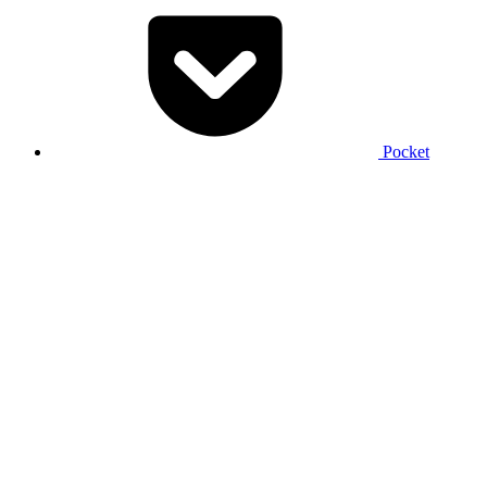
Pocket