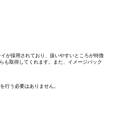
ンタフェーイが採用されており、扱いやすいところが特徴
合はそちらも取得してくれます。また、イメージパック
を行う必要はありません。