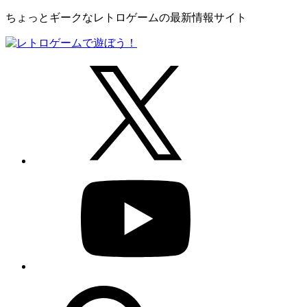
ちょっとギークなレトロゲームの最新情報サイト