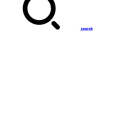
search