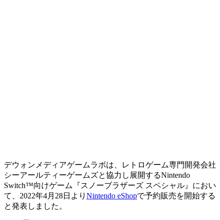
デウォンメディアゲームラボは、レトロゲーム専門開発会社
シーアールティーゲームズと協力し展開するNintendo
Switch™向けゲーム『スノーブラザーズ スペシャル』におい
て、2022年4月28日より
Nintendo eShop
で予約販売を開始する
と発表しました。