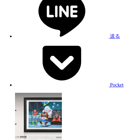
送る
Pocket