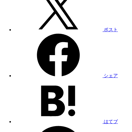
ポスト
シェア
はてブ