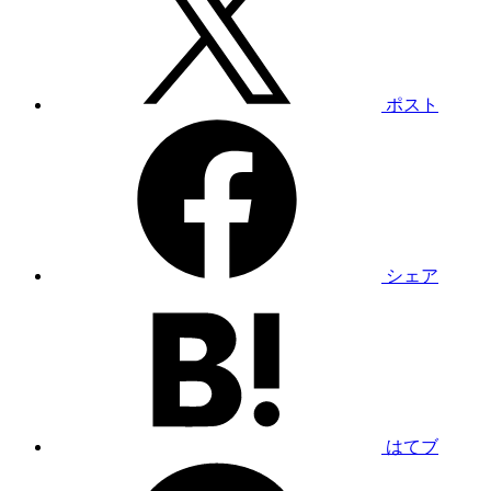
ポスト
シェア
はてブ