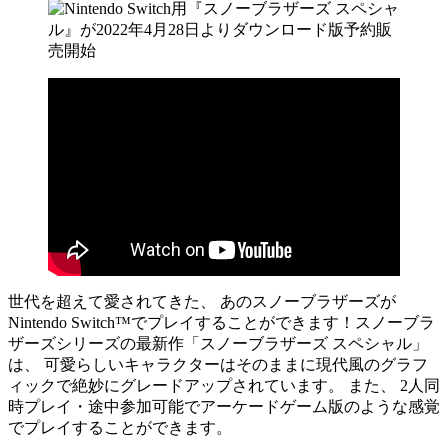
世代を超えて愛されてきた、 あのスノーブラザーズが
Nintendo Switch™でプレイすることができます！スノーブラ
ザーズシリーズの最新作「スノーブラザーズ スペシャル」
は、 可愛らしいキャラクターはそのままに現代風のグラフ
ィックで絶妙にグレードアップされています。 また、 2人同
時プレイ・途中参加可能でアーケードゲーム版のような感覚
でプレイすることができます。