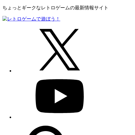
ちょっとギークなレトロゲームの最新情報サイト