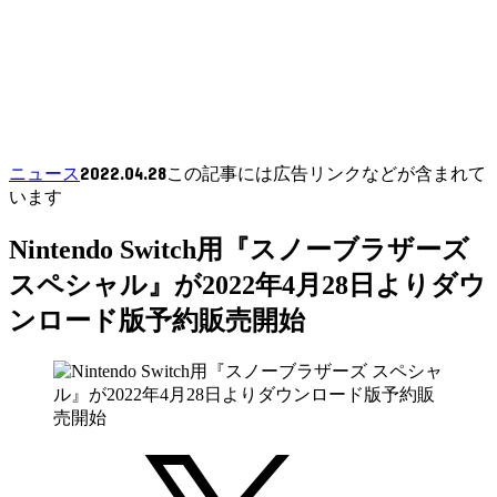
2022.04.28
ニュース
この記事には広告リンクなどが含まれて
います
Nintendo Switch用『スノーブラザーズ
スペシャル』が2022年4月28日よりダウ
ンロード版予約販売開始