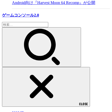
Android向け『Harvest Moon 64 Recomp』が公開
ゲームコンソール2.0
検
索:
CLOSE