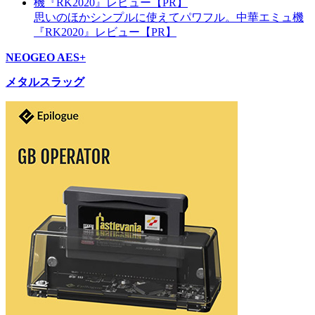
思いのほかシンプルに使えてパワフル。中華エミュ機
『RK2020』レビュー【PR】
NEOGEO AES+
メタルスラッグ