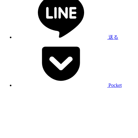
送る
Pocket