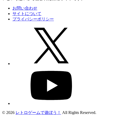
お問い合わせ
サイトについて
プライバシーポリシー
© 2026
レトロゲームで遊ぼう！
All Rights Reserved.