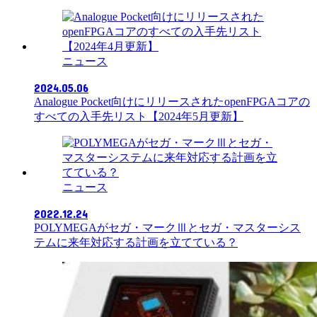
ニュース
2024.05.06
Analogue Pocket向けにリリースされたopenFPGAコアの
すべての入手先リスト【2024年5月更新】
ニュース
2022.12.24
POLYMEGAがセガ・マークⅢとセガ・マスターシス
テムに来年対応する計画を立てている？