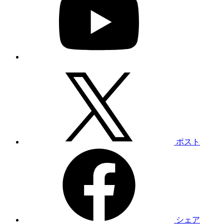
ポスト
シェア