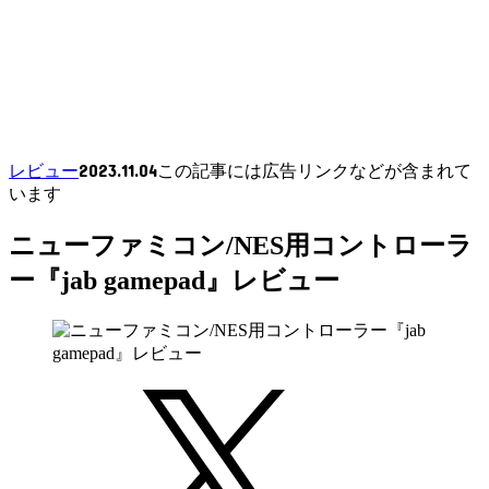
2023.11.04
レビュー
この記事には広告リンクなどが含まれて
います
ニューファミコン/NES用コントローラ
ー『jab gamepad』レビュー