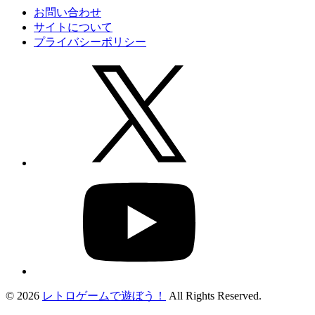
お問い合わせ
サイトについて
プライバシーポリシー
© 2026
レトロゲームで遊ぼう！
All Rights Reserved.