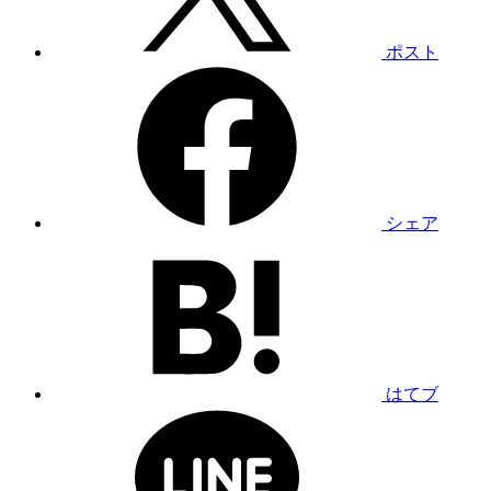
ポスト
シェア
はてブ