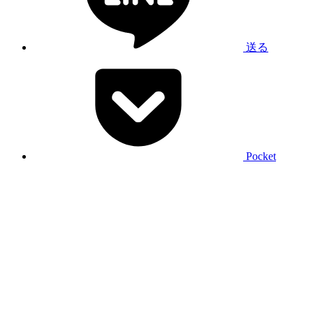
送る
Pocket