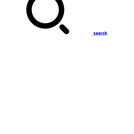
search