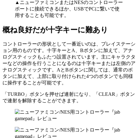
▲ニューファミコンまたはNESのコントローラー
ポートに接続できるほか、USBでPCに繋いで使
用することも可能です。
概ね良好だが十字キーに難あり
コントローラーの形状として一番近いのは、プレイステーシ
ョン用のものです。十字キーとA、Bボタンに加えて、アナ
ログスティックもふたつ設置されています。主にキャラクタ
ーなどの操作を行うことになるのは十字キーまたは左側のア
ナログスティックです。AとBボタンに関しては、通常のボ
タンに加えて、上部に取り付けられた4つのボタンでも同様
に操作することが可能です。
「TURBO」ボタンを押せば連射になり、「CLEAR」ボタン
で連射を解除することができます。