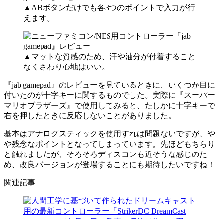
▲ABボタンだけでも各3つのポイントで入力が行
えます。
▲マットな質感のため、汗や油分が付着すること
なくさわり心地はいい。
『jab gamepad』のレビューを見ているときに、いくつか目に
付いたのが十字キーに関するものでした。実際に『スーパー
マリオブラザーズ』で使用してみると、たしかに十字キーで
右を押したときに反応しないことがありました。
基本はアナログスティックを使用すれば問題ないですが、や
や残念なポイントとなってしまっています。先ほどもちらり
と触れましたが、そろそろディスコンも近そうな感じのた
め、改良バージョンが登場することにも期待したいですね！
関連記事