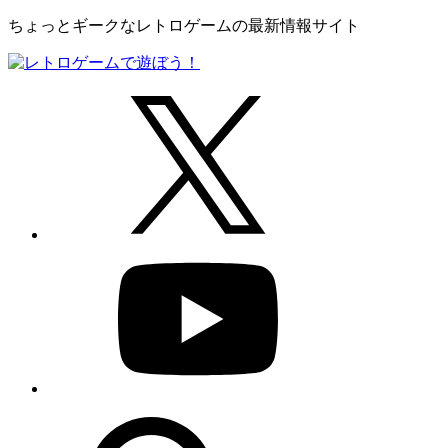
ちょっとギークなレトロゲームの最新情報サイト