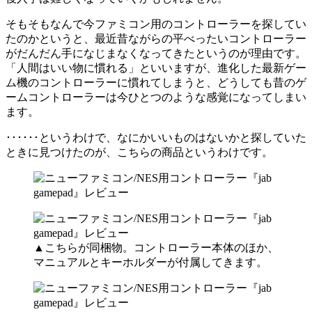
そもそもなんで今ファミコン用のコントローラーを探してい
たのかというと、最近昔ながらの平べったいコントローラー
がだんだん手になじまなくなってきたというのが理由です。
「人間はいい物に慣れる」といいますが、進化した最新ゲー
ム機のコントローラーに慣れてしまうと、どうしても昔のゲ
ームコントローラーは今ひとつのような感覚になってしまい
ます。
･･････というわけで、なにかいいものはないかと探していた
ときに見つけたのが、こちらの商品というわけです。
▲こちらが同梱物。コントローラー本体のほか、
マニュアルとキーホルダーが付属してきます。