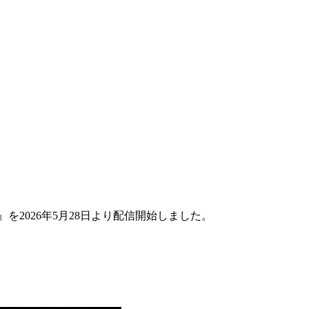
SR』を2026年5月28日より配信開始しました。