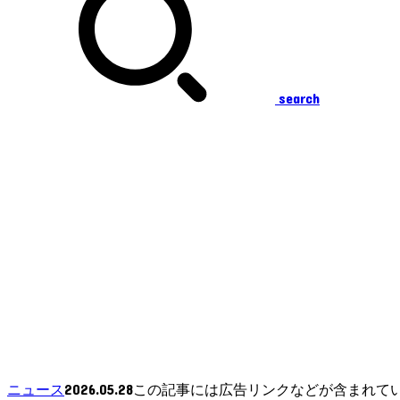
search
2026.05.28
ニュース
この記事には広告リンクなどが含まれて