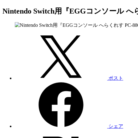
Nintendo Switch用『EGGコンソール 
ポスト
シェア