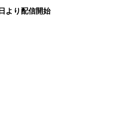
月28日より配信開始