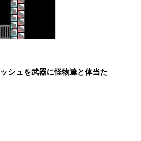
ッシュを武器に怪物達と体当た