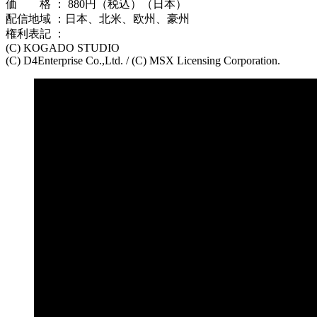
価 格 ： 880円（税込）（日本）
配信地域 ：日本、北米、欧州、豪州
権利表記 ：
(C) KOGADO STUDIO
(C) D4Enterprise Co.,Ltd. / (C) MSX Licensing Corporation.