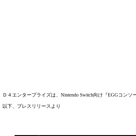
Ｄ４エンタープライズは、Nintendo Switch向け『EGGコン
以下、プレスリリースより