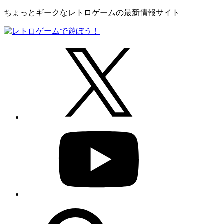
ちょっとギークなレトロゲームの最新情報サイト