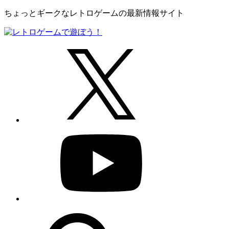
ちょっとギークなレトロゲームの最新情報サイト