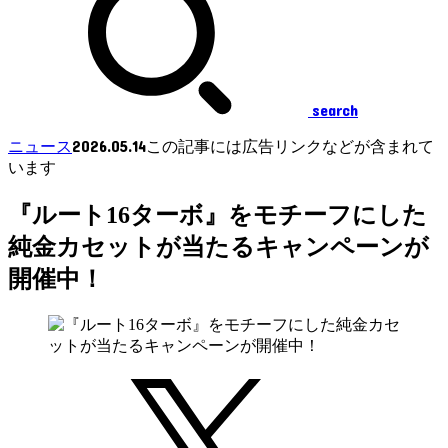
search
2026.05.14
ニュース
この記事には広告リンクなどが含まれて
います
『ルート16ターボ』をモチーフにした
純金カセットが当たるキャンペーンが
開催中！