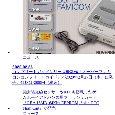
ニュース
2020.02.26
コンプリートガイドシリーズ最新作『スーパーファミ
コンコンプリートガイド』が2020年2月27日（木）に発
売。価格は3000円（税込）
ニュース