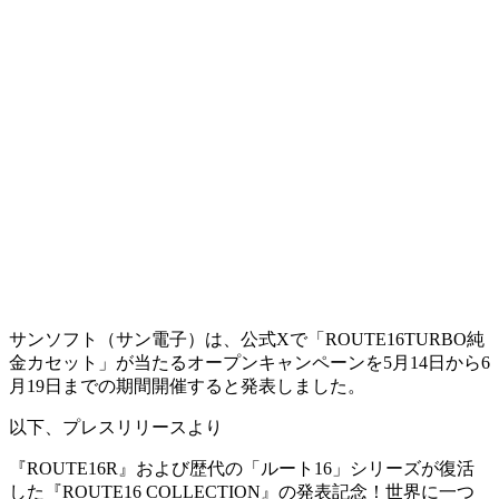
サンソフト（サン電子）は、公式Xで「ROUTE16TURBO純
金カセット」が当たるオープンキャンペーンを5月14日から6
月19日までの期間開催すると発表しました。
以下、プレスリリースより
『ROUTE16R』および歴代の「ルート16」シリーズが復活
した『ROUTE16 COLLECTION』の発表記念！世界に一つ