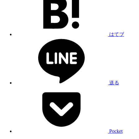
はてブ
送る
Pocket