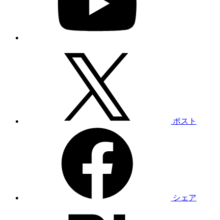
ポスト
シェア