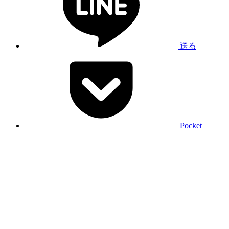
送る
Pocket