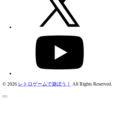
© 2026
レトロゲームで遊ぼう！
All Rights Reserved.