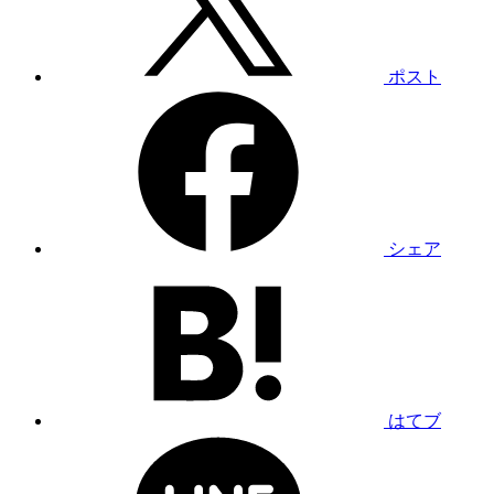
ポスト
シェア
はてブ