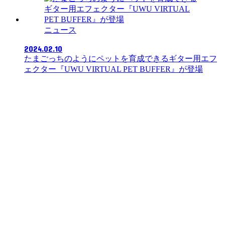
ニュース
2024.02.10
たまごっちのようにペットを育成できるギター用エフ
ェクター『UWU VIRTUAL PET BUFFER』が登場