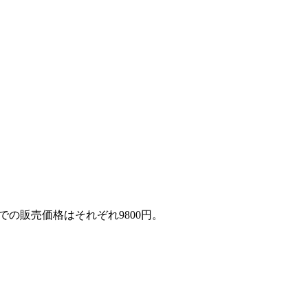
マゾンでの販売価格はそれぞれ9800円。