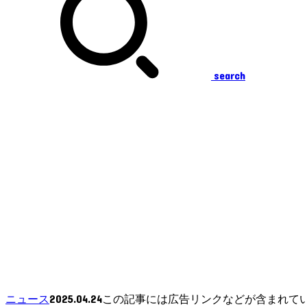
search
2025.04.24
ニュース
この記事には広告リンクなどが含まれて