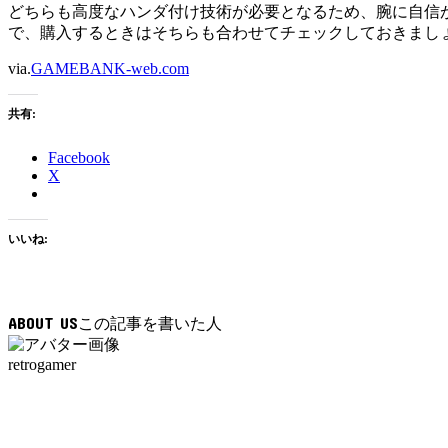
どちらも高度なハンダ付け技術が必要となるため、腕に自信
で、購入するときはそちらも合わせてチェックしておきまし
via.
GAMEBANK-web.com
共有:
Facebook
X
いいね:
ABOUT US
retrogamer