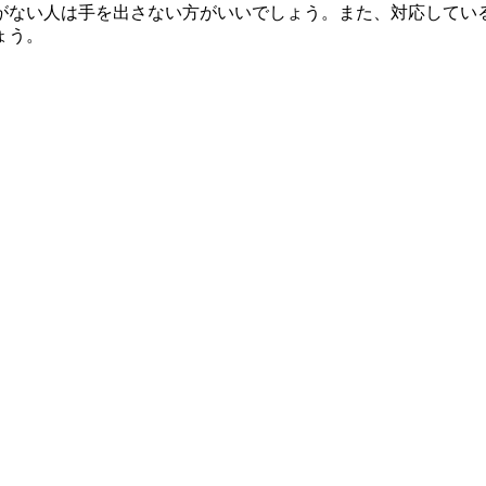
がない人は手を出さない方がいいでしょう。また、対応してい
ょう。