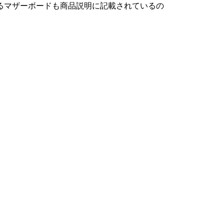
るマザーボードも商品説明に記載されているの