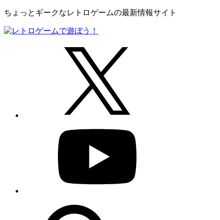
ちょっとギークなレトロゲームの最新情報サイト