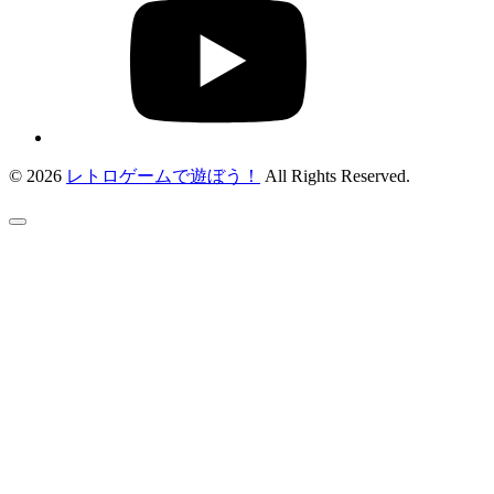
© 2026
レトロゲームで遊ぼう！
All Rights Reserved.