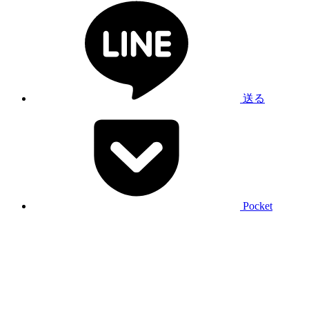
送る
Pocket