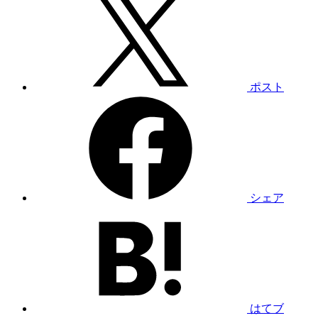
ポスト
シェア
はてブ