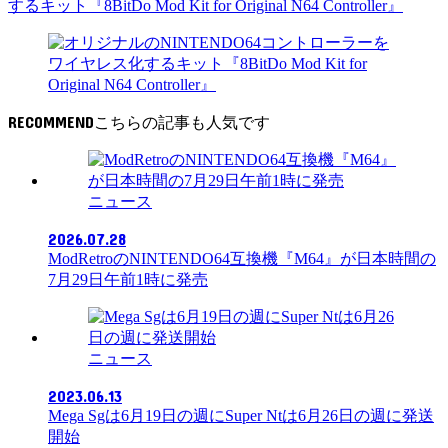
するキット『8BitDo Mod Kit for Original N64 Controller』
RECOMMEND
ニュース
2026.07.28
ModRetroのNINTENDO64互換機『M64』が日本時間の
7月29日午前1時に発売
ニュース
2023.06.13
Mega Sgは6月19日の週にSuper Ntは6月26日の週に発送
開始