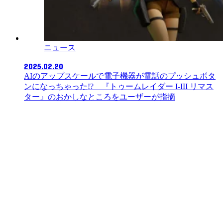
ニュース
2025.02.20
AIのアップスケールで電子機器が電話のプッシュボタ
ンになっちゃった!? 『トゥームレイダー I-III リマス
ター』のおかしなところをユーザーが指摘