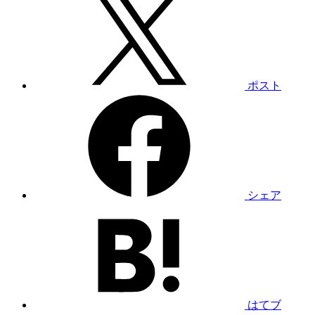
ポスト
シェア
はてブ