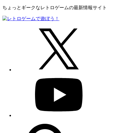
ちょっとギークなレトロゲームの最新情報サイト