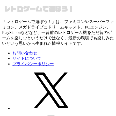
『レトロゲームで遊ぼう！』は、ファミコンやスーパーファ
ミコン、メガドライブにドリームキャスト、PCエンジン、
PlayStationなどなど、一昔前のレトロゲーム機をただ昔のゲ
ームを楽しむというだけではなく、最新の環境でも楽しみた
いという思いから生まれた情報サイトです。
お問い合わせ
サイトについて
プライバシーポリシー