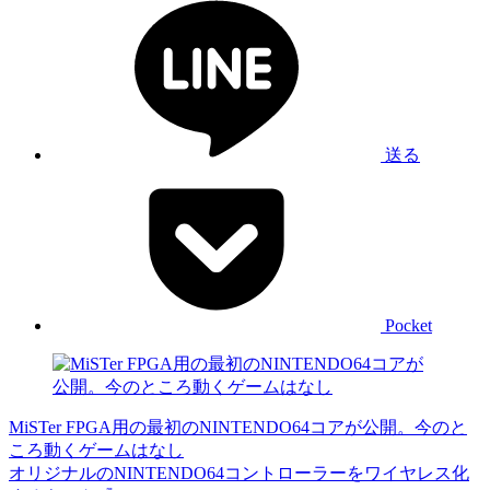
送る
Pocket
MiSTer FPGA用の最初のNINTENDO64コアが公開。今のと
ころ動くゲームはなし
オリジナルのNINTENDO64コントローラーをワイヤレス化