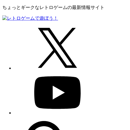
ちょっとギークなレトロゲームの最新情報サイト