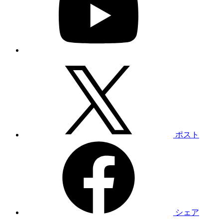
ポスト
シェア