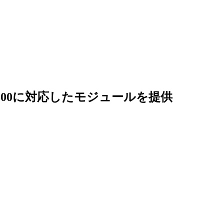
ri 7800に対応したモジュールを提供