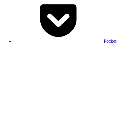
Pocket