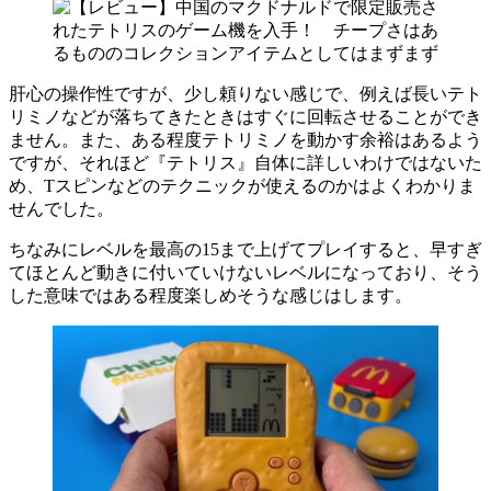
肝心の操作性ですが、少し頼りない感じで、例えば長いテト
リミノなどが落ちてきたときはすぐに回転させることができ
ません。また、ある程度テトリミノを動かす余裕はあるよう
ですが、それほど『テトリス』自体に詳しいわけではないた
め、Tスピンなどのテクニックが使えるのかはよくわかりま
せんでした。
ちなみにレベルを最高の15まで上げてプレイすると、早すぎ
てほとんど動きに付いていけないレベルになっており、そう
した意味ではある程度楽しめそうな感じはします。