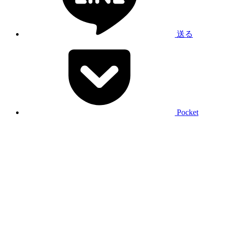
送る
Pocket