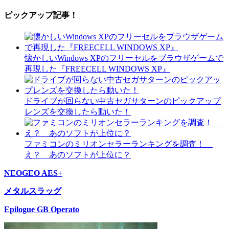
ピックアップ記事！
懐かしいWindows XPのフリーセルをブラウザゲームで
再現した『FREECELL WINDOWS XP』
ドライブが回らない中古セガサターンのピックアップ
レンズを交換したら動いた！
ファミコンのミリオンセラーランキングを調査！
え？ あのソフトが上位に？
NEOGEO AES+
メタルスラッグ
Epilogue GB Operato