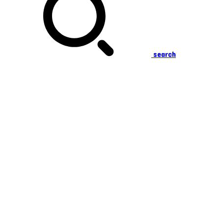
search