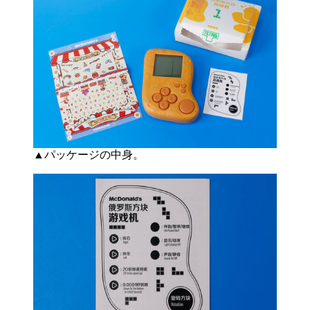
▲パッケージの中身。