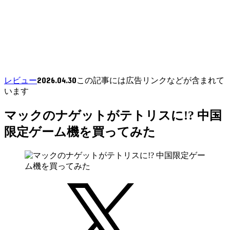
2026.04.30
レビュー
この記事には広告リンクなどが含まれて
います
マックのナゲットがテトリスに!? 中国
限定ゲーム機を買ってみた