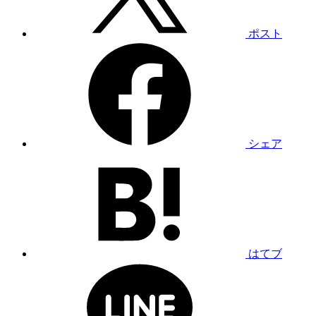
ポスト
シェア
はてブ