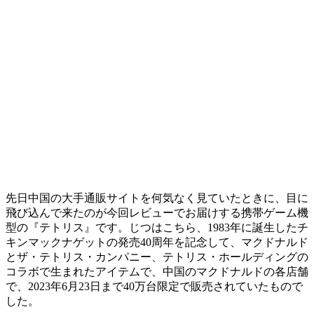
先日中国の大手通販サイトを何気なく見ていたときに、目に
飛び込んで来たのが今回レビューでお届けする携帯ゲーム機
型の『テトリス』です。じつはこちら、1983年に誕生したチ
キンマックナゲットの発売40周年を記念して、マクドナルド
とザ・テトリス・カンパニー、テトリス・ホールディングの
コラボで生まれたアイテムで、中国のマクドナルドの各店舗
で、2023年6月23日まで40万台限定で販売されていたもので
した。