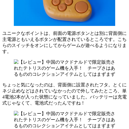
ユニークなポイントは、前面の電源ボタンとは別に背面側に
主電源ともいえるボタンが配置されているところです。こち
らのスイッチをオンにしてからゲームが遊べるようになりま
す。
ちょっと気になったのは、背面側に設置されたフタ。とくに
ネジ止めなどはされていなかったので外してみたところ、単
4電池2本が入った状態になっていました。バッテリーは充電
式じゃなくて、電池式だったんですね！