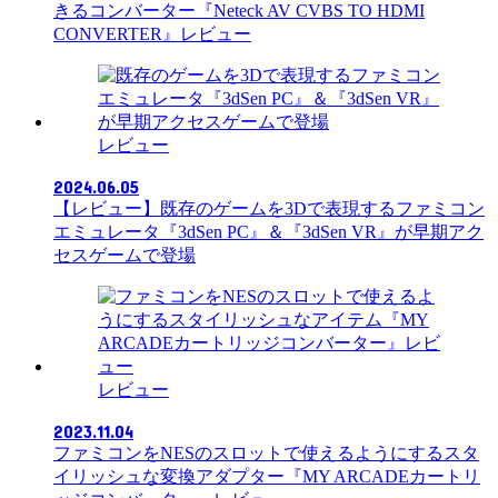
きるコンバーター『Neteck AV CVBS TO HDMI
CONVERTER』レビュー
レビュー
2024.06.05
【レビュー】既存のゲームを3Dで表現するファミコン
エミュレータ『3dSen PC』＆『3dSen VR』が早期アク
セスゲームで登場
レビュー
2023.11.04
ファミコンをNESのスロットで使えるようにするスタ
イリッシュな変換アダプター『MY ARCADEカートリ