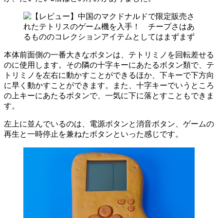
本体前面側の一番大きなボタンは、テトリミノを回転差せる
のに使用します。その隣の十字キーにあたるボタン類で、テ
トリミノを左右に動かすことができるほか、下キーで下方向
に早く動かすことができます。また、十字キーでいうところ
の上キーにあたるボタンで、一気に下に落とすこともできま
す。
左上に並んでいるのは、電源ボタンと消音ボタン、ゲームの
再生と一時停止を兼ねたボタンといった感じです。