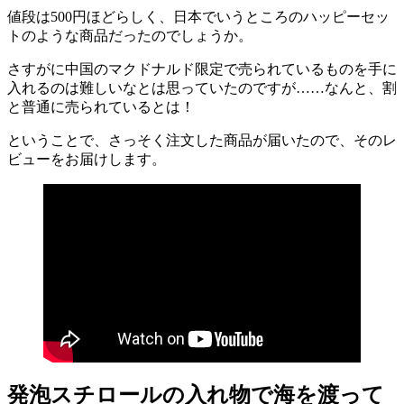
値段は500円ほどらしく、日本でいうところのハッピーセッ
トのような商品だったのでしょうか。
さすがに中国のマクドナルド限定で売られているものを手に
入れるのは難しいなとは思っていたのですが……なんと、割
と普通に売られているとは！
ということで、さっそく注文した商品が届いたので、そのレ
ビューをお届けします。
発泡スチロールの入れ物で海を渡って