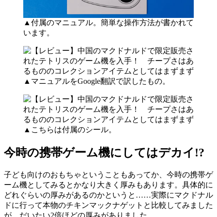
▲付属のマニュアル。簡単な操作方法が書かれて
います。
▲マニュアルをGoogle翻訳で訳したもの。
▲こちらは付属のシール。
今時の携帯ゲーム機にしてはデカイ!?
子ども向けのおもちゃということもあってか、今時の携帯ゲ
ーム機としてみるとかなり大きく厚みもあります。具体的に
どれぐらいの厚みがあるのかというと……実際にマクドナル
ドに行って本物のチキンマックナゲットと比較してみました
が、だいたい2倍ほどの厚みがありました。