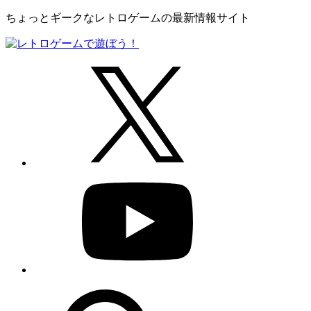
ちょっとギークなレトロゲームの最新情報サイト