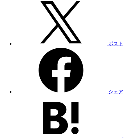
ポスト
シェア